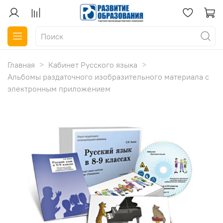
Главная
Кабинет Русского языка
Альбомы раздаточного изобразительного материала с
электронным приложением