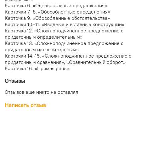
Карточка 6. «Односоставные предложения»
Карточки 7–8. «Обособленные определения»
Карточка 9. «Обособленные обстоятельства»
Карточки 10–11. «Вводные и вставные конструкции»
Карточка 12. «Сложноподчиненное предложение с
придаточным определительным»
Карточка 13. «Сложноподчиненное предложение с
придаточным изъяснительным»
Карточки 14–15. «Сложноподчиненное предложение с
придаточным сравнения», «Сравнительный оборот»
Карточка 16. «Прямая речь»
Отзывы
Отзывов еще никто не оставлял
Написать отзыв