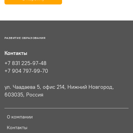
РАЗВИТИЕ ОБРАЗОВАНИЯ
Контакты
+7 831 225-97-48
+7 904 797-99-70
ул. Чаадаева 5, офис 214, Нижний Новгород,
603035, Россия
О компании
Контакты