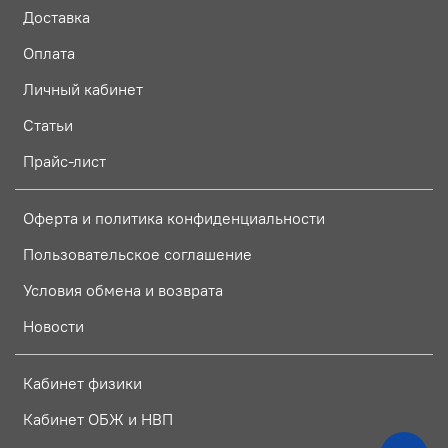
Доставка
Оплата
Личный кабинет
Статьи
Прайс-лист
Оферта и политика конфиденциальности
Пользовательское соглашение
Условия обмена и возврата
Новости
Кабинет физики
Кабинет ОБЖ и НВП