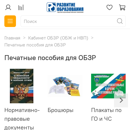
Главная
Кабинет ОБЗР (ОБЖ и НВП)
Печатные пособия для ОБЗР
Печатные пособия для ОБЗР
Нормативно-
Брошюры
Плакаты по
правовые
ГО и ЧС
документы