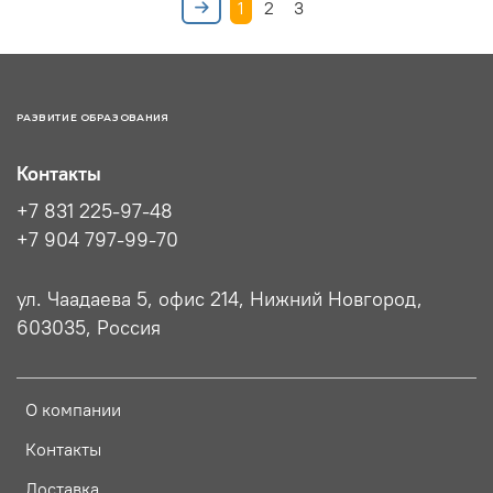
1
2
3
РАЗВИТИЕ ОБРАЗОВАНИЯ
Контакты
+7 831 225-97-48
+7 904 797-99-70
ул. Чаадаева 5, офис 214, Нижний Новгород,
603035, Россия
О компании
Контакты
Доставка