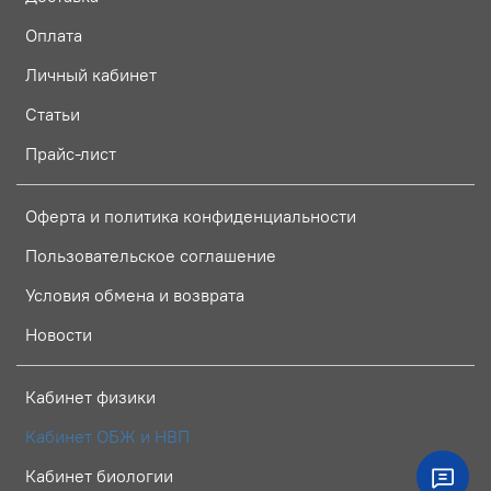
Оплата
Личный кабинет
Статьи
Прайс-лист
Оферта и политика конфиденциальности
Пользовательское соглашение
Условия обмена и возврата
Новости
Кабинет физики
Кабинет ОБЖ и НВП
Кабинет биологии