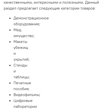
качественными, интересными и полезными. Данный
раздел предлагает следующие категории товаров:
Демонстрационное
оборудование;
Мед.
имущество;
Макеты
убежищ
и
укрытий;
Стенды
и
таблицы;
Печатные
пособия;
Видеофильмы;
Цифровые
лаборатории