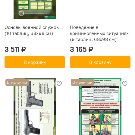
Основы военной службы
Поведение в
(10 таблиц, 68х98 см)
криминогенных ситуациях
(9 таблиц, 68х98 см)
3 511 ₽
3 165 ₽
В корзину
В корзину
В наличии
В наличии