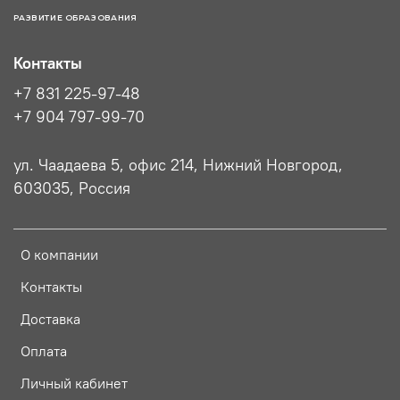
РАЗВИТИЕ ОБРАЗОВАНИЯ
Контакты
+7 831 225-97-48
+7 904 797-99-70
ул. Чаадаева 5, офис 214, Нижний Новгород,
603035, Россия
О компании
Контакты
Доставка
Оплата
Личный кабинет