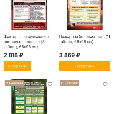
Факторы, разрушающие
Пожарная безопасность (11
здоровье человека (8
таблиц, 68х98 см)
таблиц, 68х98 см)
2 818 ₽
3 869 ₽
В корзину
В корзину
В наличии
В наличии