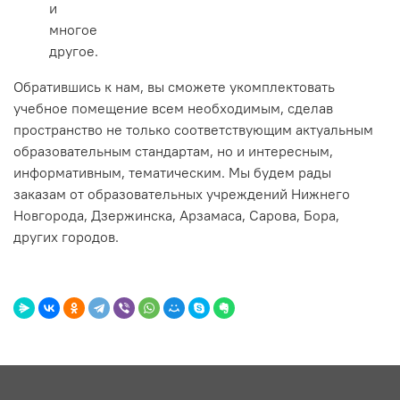
и
многое
другое.
Обратившись к нам, вы сможете укомплектовать
учебное помещение всем необходимым, сделав
пространство не только соответствующим актуальным
образовательным стандартам, но и интересным,
информативным, тематическим. Мы будем рады
заказам от образовательных учреждений Нижнего
Новгорода, Дзержинска, Арзамаса, Сарова, Бора,
других городов.