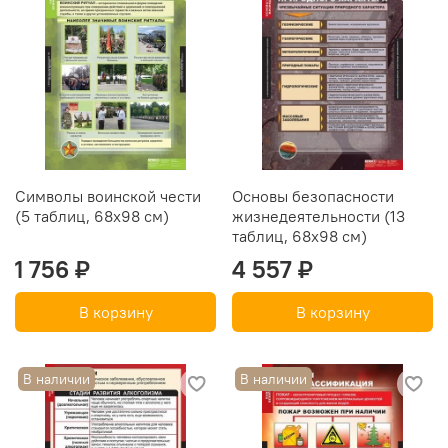
Символы воинской чести
Основы безопасности
(5 таблиц, 68х98 см)
жизнедеятельности (13
таблиц, 68х98 см)
1 756 ₽
4 557 ₽
В корзину
В корзину
В наличии
В наличии