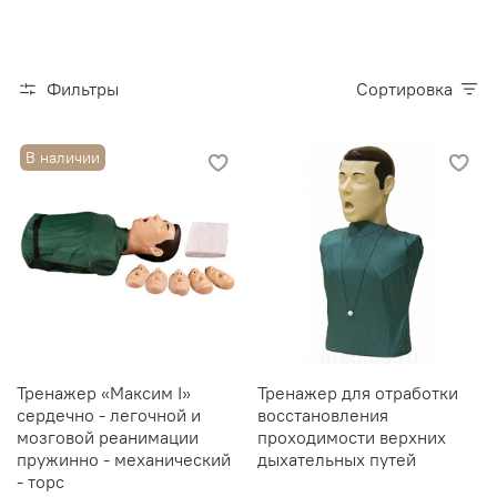
Фильтры
Сортировка
В наличии
Тренажер «Максим I»
Тренажер для отработки
сердечно - легочной и
восстановления
мозговой реанимации
проходимости верхних
пружинно - механический
дыхательных путей
- торс