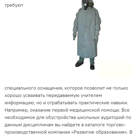
требуют
специального оснащения, которое позволит не только
хорошо усваивать передаваемую учителем
информацию, но и отрабатывать практические навыки.
Например, оказание первой медицинской помощи. Все
необходимое для обустройства школьных аудиторий по
данным дисциплинам вы найдете в каталоге торгово-
производственной компании «Развитие образования». В