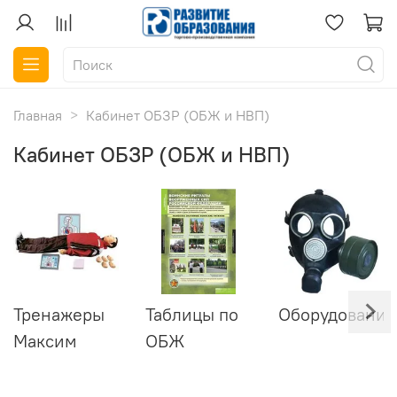
Главная
Кабинет ОБЗР (ОБЖ и НВП)
Кабинет ОБЗР (ОБЖ и НВП)
Тренажеры
Таблицы по
Оборудование
Максим
ОБЖ