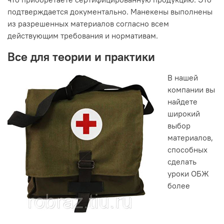
подтверждается документально. Манекены выполнены
из разрешенных материалов согласно всем
действующим требования и нормативам.
Все для теории и практики
В нашей
компании вы
найдете
широкий
выбор
материалов,
способных
сделать
уроки ОБЖ
более