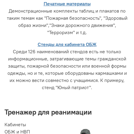
Печатные материалы
Демонстрационные комплекты таблиц и плакатов по
таким темам как "Пожарная безопасность", "Здоровый
образ жизни","Знаки дорожного движения",
"Терроризм" и т.д.
Стенды для кабинета ОБЖ
Среди 126 наименований стендов есть не только
информационные, затрагивающие темы гражданской
защиты, пожарной безопасности или военной формы
одежды, но и те, которые оборудованы кармашками и
их можно вести совместно с учащимися. К примеру,
стенд "Юный патриот".
Тренажер для реанимации
Кабинеты
ОБЖ и НВП