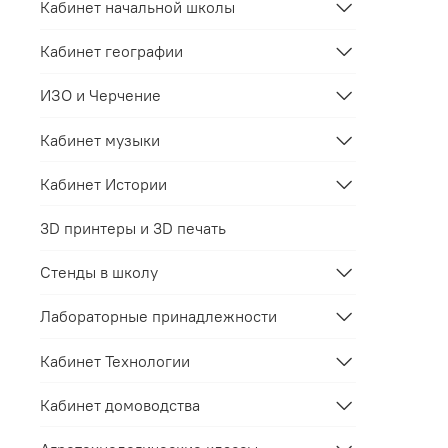
Кабинет начальной школы
Кабинет географии
ИЗО и Черчение
Кабинет музыки
Кабинет Истории
3D принтеры и 3D печать
Стенды в школу
Лабораторные принадлежности
Кабинет Технологии
Кабинет домоводства