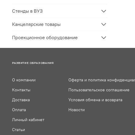
Стенды в ВУЗ
Канцелярские товары
Проекционное оборудование
РАЗВИТИЕ ОБРАЗОВАНИЯ
О компании
Оферта и политика конфиденциа
Контакты
Пользовательское соглашение
Доставка
Условия обмена и возврата
Оплата
Новости
Личный кабинет
Статьи