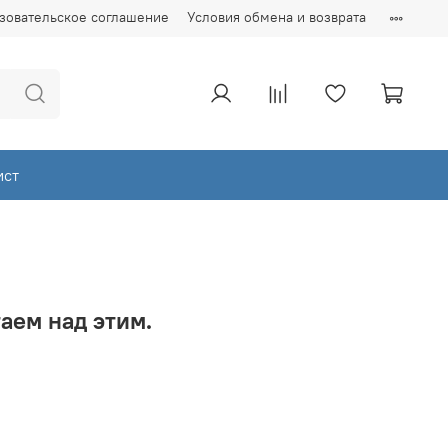
зовательское соглашение
Условия обмена и возврата
ист
аем над этим.