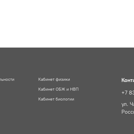
льности
Кабинет физики
Конт
Кабинет ОБЖ и НВП
+7 8
Кабинет биологии
ул. 
Росс