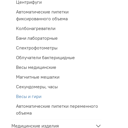
Центрифуги
Автоматические пипетки
фиксированного объема
Колбонагреватели
Бани лабораторные
Спектрофотометры
Облучатели бактерицидные
Весы медицинские
Магнитные мешалки
Секундомеры, часы
Весы и гири
Автоматические пипетки переменного
объема
Медицинские изделия