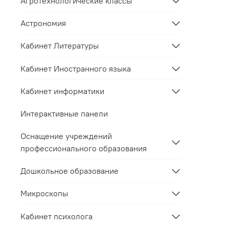
Агротехнологические классы
Астрономия
Кабинет Литературы
Кабинет Иностранного языка
Кабинет информатики
Интерактивные панели
Оснащение учреждений
профессионального образования
Дошкольное образование
Микроскопы
Кабинет психолога