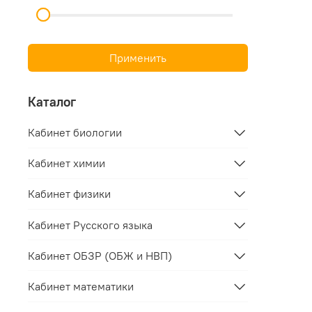
Применить
Каталог
Кабинет биологии
Кабинет химии
Кабинет физики
Кабинет Русского языка
Кабинет ОБЗР (ОБЖ и НВП)
Кабинет математики