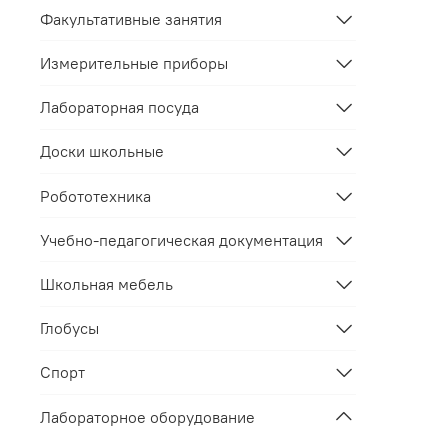
Факультативные занятия
Измерительные приборы
Лабораторная посуда
Доски школьные
Робототехника
Учебно-педагогическая документация
Школьная мебель
Глобусы
Спорт
Лабораторное оборудование