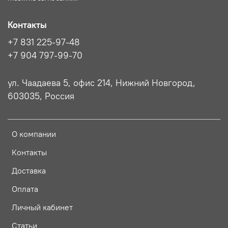
Контакты
+7 831 225-97-48
+7 904 797-99-70
ул. Чаадаева 5, офис 214, Нижний Новгород,
603035, Россия
О компании
Контакты
Доставка
Оплата
Личный кабинет
Статьи