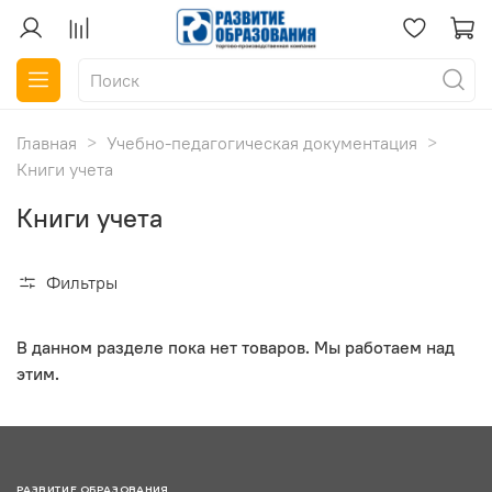
Главная
Учебно-педагогическая документация
Книги учета
Книги учета
Фильтры
В данном разделе пока нет товаров. Мы работаем над
этим.
РАЗВИТИЕ ОБРАЗОВАНИЯ