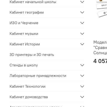
Кабинет начальной школы
Кабинет географии
ИЗО и Черчение
Кабинет музыки
Модел
Кабинет Истории
"Срав
Солнца
3D принтеры и 3D печать
4 05
Стенды в школу
Лабораторные принадлежности
Кабинет Технологии
Кабинет домоводства