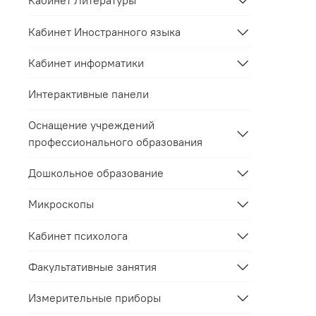
Кабинет Литературы
Кабинет Иностранного языка
Кабинет информатики
Интерактивные панели
Оснащение учреждений
профессионального образования
Дошкольное образование
Микроскопы
Кабинет психолога
Факультативные занятия
Измерительные приборы