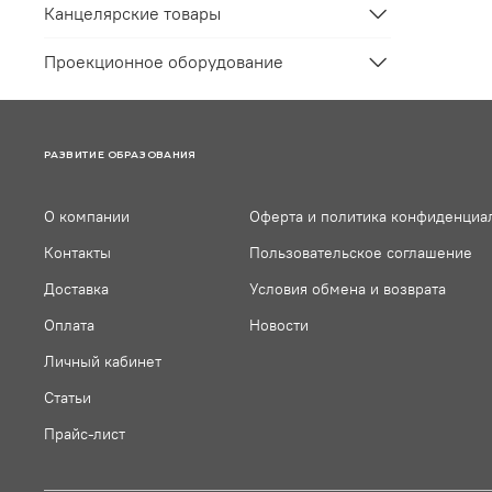
Канцелярские товары
Проекционное оборудование
РАЗВИТИЕ ОБРАЗОВАНИЯ
О компании
Оферта и политика конфиденциа
Контакты
Пользовательское соглашение
Доставка
Условия обмена и возврата
Оплата
Новости
Личный кабинет
Статьи
Прайс-лист