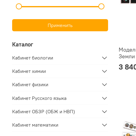
Применить
Каталог
Модел
Земли 
Кабинет биологии
3 84
Кабинет химии
Кабинет физики
Кабинет Русского языка
Кабинет ОБЗР (ОБЖ и НВП)
Кабинет математики