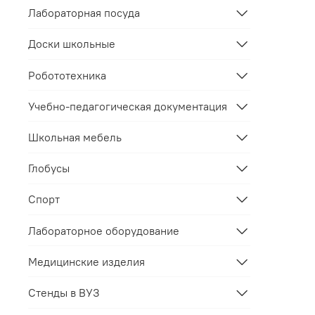
Лабораторная посуда
Доски школьные
Робототехника
Учебно-педагогическая документация
Школьная мебель
Глобусы
Спорт
Лабораторное оборудование
Медицинские изделия
Стенды в ВУЗ