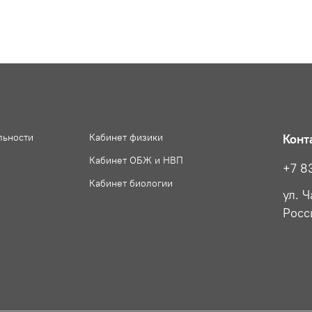
льности
Кабинет физики
Конт
Кабинет ОБЖ и НВП
+7 8
Кабинет биологии
ул. 
Росс