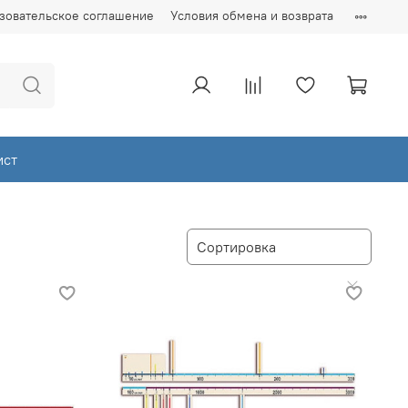
зовательское соглашение
Условия обмена и возврата
ист