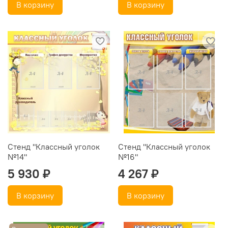
В корзину
В корзину
Стенд "Классный уголок
Стенд "Классный уголок
№14"
№16"
5 930 ₽
4 267 ₽
В корзину
В корзину