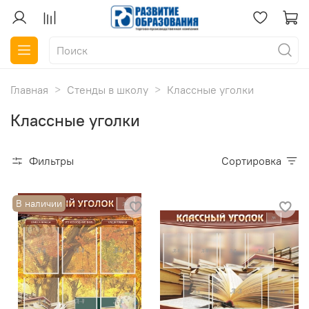
Главная
Стенды в школу
Классные уголки
Классные уголки
Фильтры
Сортировка
В наличии