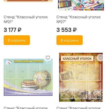
Стенд "Классный уголок
Стенд "Классный уголок
№21"
№27"
3 177 ₽
3 553 ₽
В корзину
В корзину
Стенд "Классный уголок
Стенд "Классный уголок