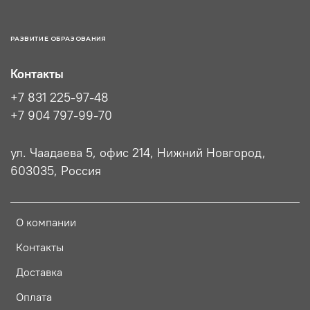
РАЗВИТИЕ ОБРАЗОВАНИЯ
Контакты
+7 831 225-97-48
+7 904 797-99-70
ул. Чаадаева 5, офис 214, Нижний Новгород,
603035, Россия
О компании
Контакты
Доставка
Оплата