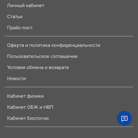
Личный кабинет
Статьи
Прайс-лист
Оферта и политика конфиденциальности
Пользовательское соглашение
Условия обмена и возврата
Новости
Кабинет физики
Кабинет ОБЖ и НВП
Кабинет биологии