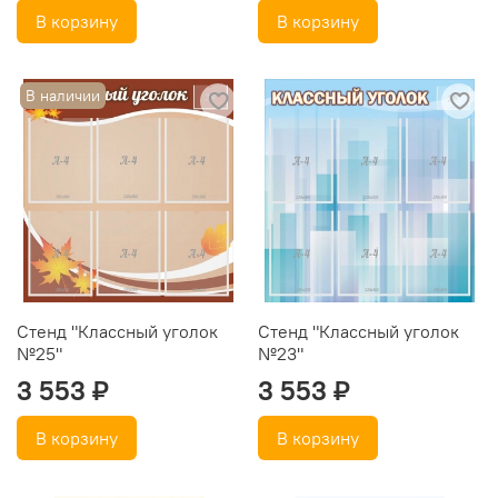
В корзину
В корзину
В наличии
Стенд "Классный уголок
Стенд "Классный уголок
№25"
№23"
3 553 ₽
3 553 ₽
В корзину
В корзину