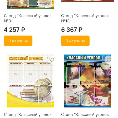
Стенд "Классный уголок
Стенд "Классный уголок
№3"
№13"
4 257 ₽
6 367 ₽
В корзину
В корзину
Стенд "Классный уголок
Стенд "Классный уголок