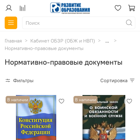
Главная
Кабинет ОБЗР (ОБЖ и НВП)
...
Нормативно-правовые документы
Нормативно-правовые документы
Фильтры
Сортировка
В наличии
В наличии