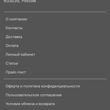
603035, Россия
О компании
Контакты
Доставка
Оплата
Личный кабинет
Статьи
Прайс-лист
Оферта и политика конфиденциальности
Пользовательское соглашение
Условия обмена и возврата