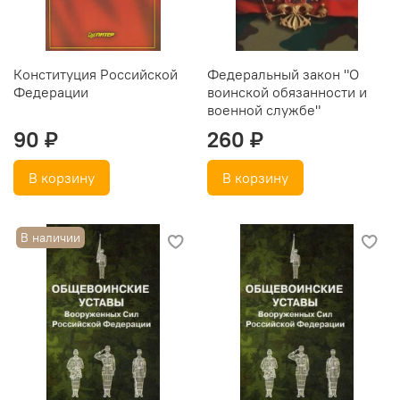
Конституция Российской
Федеральный закон "О
Федерации
воинской обязанности и
военной службе"
90 ₽
260 ₽
В корзину
В корзину
В наличии