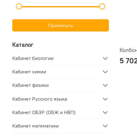
Применить
Каталог
Колбон
Кабинет биологии
5 70
Кабинет химии
Кабинет физики
Кабинет Русского языка
Кабинет ОБЗР (ОБЖ и НВП)
Кабинет математики