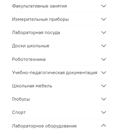
Факультативные занятия
Измерительные приборы
Лабораторная посуда
Доски школьные
Робототехника
Учебно-педагогическая документация
Школьная мебель
Глобусы
Спорт
Лабораторное оборудование