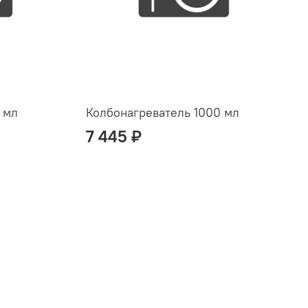
 мл
Колбонагреватель 1000 мл
7 445 ₽