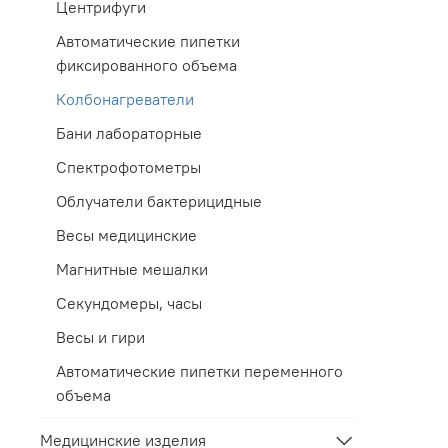
Центрифуги
Автоматические пипетки
фиксированного объема
Колбонагреватели
Бани лабораторные
Спектрофотометры
Облучатели бактерицидные
Весы медицинские
Магнитные мешалки
Секундомеры, часы
Весы и гири
Автоматические пипетки переменного
объема
Медицинские изделия