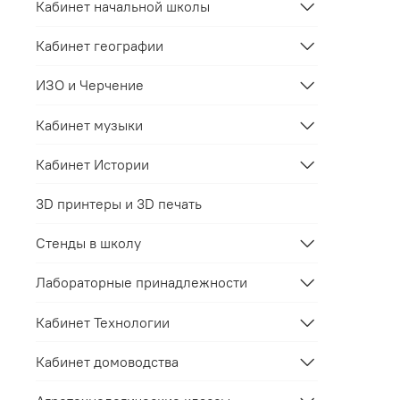
Кабинет начальной школы
Кабинет географии
ИЗО и Черчение
Кабинет музыки
Кабинет Истории
3D принтеры и 3D печать
Стенды в школу
Лабораторные принадлежности
Кабинет Технологии
Кабинет домоводства