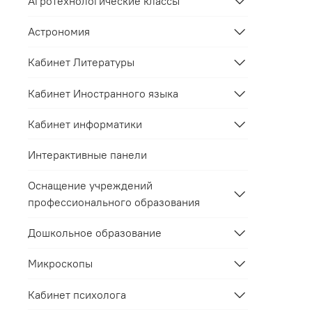
Агротехнологические классы
Астрономия
Кабинет Литературы
Кабинет Иностранного языка
Кабинет информатики
Интерактивные панели
Оснащение учреждений
профессионального образования
Дошкольное образование
Микроскопы
Кабинет психолога