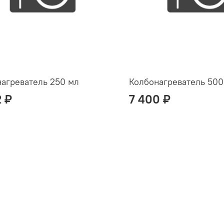
агреватель 250 мл
Колбонагреватель 500
2 ₽
7 400 ₽