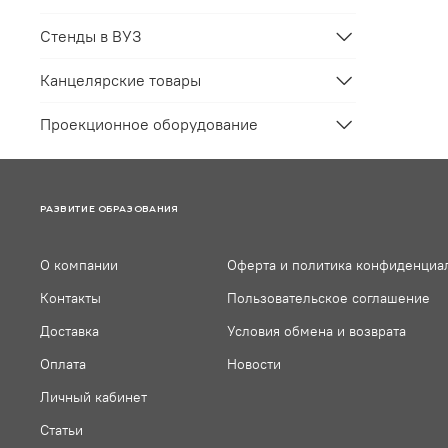
Стенды в ВУЗ
Канцелярские товары
Проекционное оборудование
РАЗВИТИЕ ОБРАЗОВАНИЯ
О компании
Оферта и политика конфиденциа
Контакты
Пользовательское соглашение
Доставка
Условия обмена и возврата
Оплата
Новости
Личный кабинет
Статьи