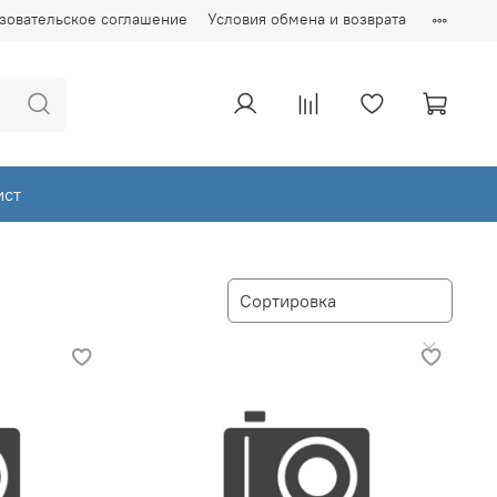
зовательское соглашение
Условия обмена и возврата
ист