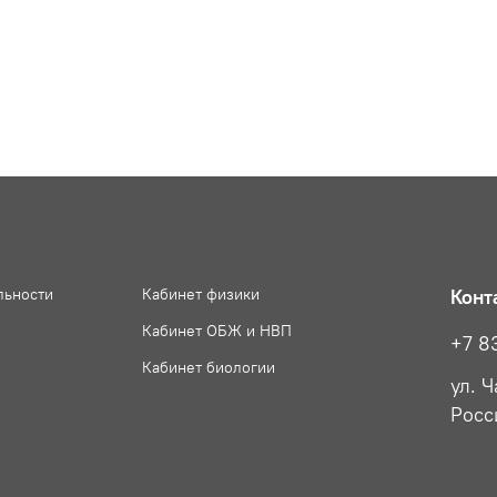
льности
Кабинет физики
Конт
Кабинет ОБЖ и НВП
+7 8
Кабинет биологии
ул. 
Росс