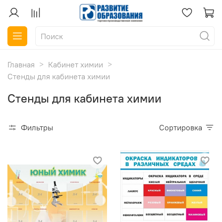
Главная
Кабинет химии
Стенды для кабинета химии
Стенды для кабинета химии
Фильтры
Сортировка