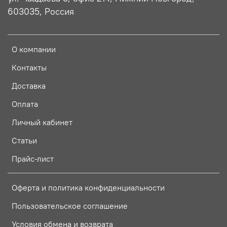
603035, Россия
О компании
Контакты
Доставка
Оплата
Личный кабинет
Статьи
Прайс-лист
Оферта и политика конфиденциальности
Пользовательское соглашение
Условия обмена и возврата