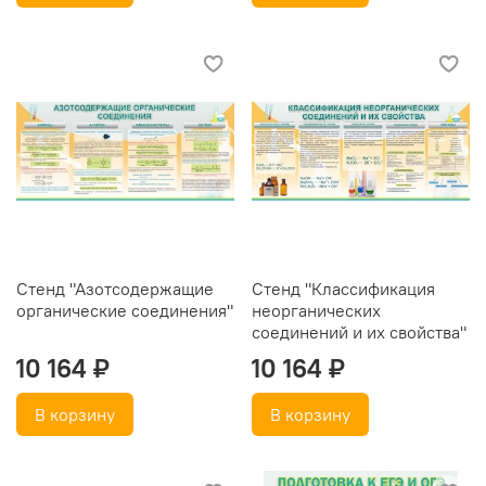
Стенд "Азотсодержащие
Стенд "Классификация
органические соединения"
неорганических
соединений и их свойства"
10 164 ₽
10 164 ₽
В корзину
В корзину