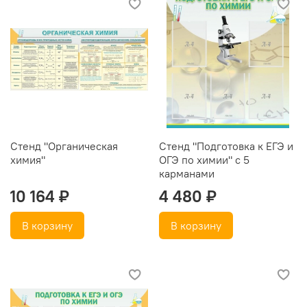
Стенд "Органическая
Стенд "Подготовка к ЕГЭ и
химия"
ОГЭ по химии" с 5
карманами
10 164 ₽
4 480 ₽
В корзину
В корзину