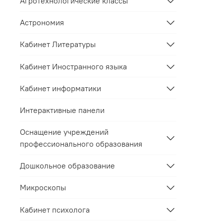
Агротехнологические классы
Астрономия
Кабинет Литературы
Кабинет Иностранного языка
Кабинет информатики
Интерактивные панели
Оснащение учреждений
профессионального образования
Дошкольное образование
Микроскопы
Кабинет психолога