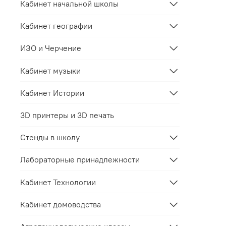
Кабинет начальной школы
Кабинет географии
ИЗО и Черчение
Кабинет музыки
Кабинет Истории
3D принтеры и 3D печать
Стенды в школу
Лабораторные принадлежности
Кабинет Технологии
Кабинет домоводства