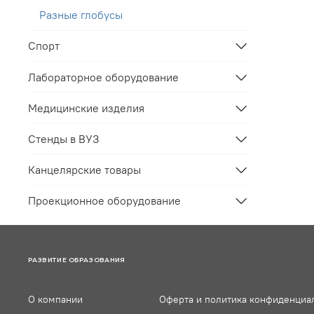
Разные глобусы
Спорт
Лабораторное оборудование
Медицинские изделия
Стенды в ВУЗ
Канцелярские товары
Проекционное оборудование
РАЗВИТИЕ ОБРАЗОВАНИЯ
О компании
Оферта и политика конфиденциа