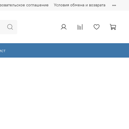
зовательское соглашение
Условия обмена и возврата
ист