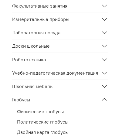
Факультативные занятия
Измерительные приборы
Лабораторная посуда
Доски школьные
Робототехника
Учебно-педагогическая документация
Школьная мебель
Глобусы
Физические глобусы
Политические глобусы
Двойная карта глобусы