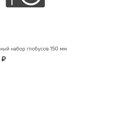
ый набор глобусов 150 мм
 ₽