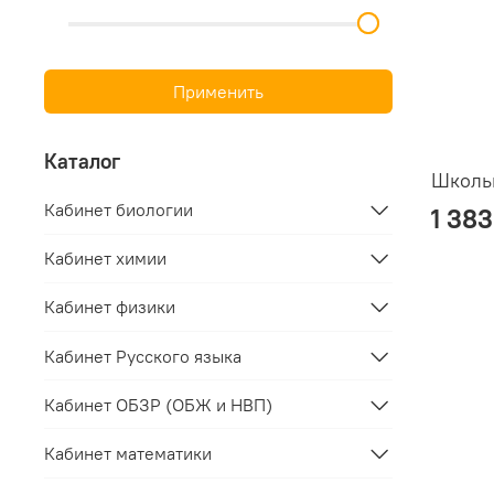
Применить
Каталог
Школьн
Кабинет биологии
1 383
Кабинет химии
Кабинет физики
Кабинет Русского языка
Кабинет ОБЗР (ОБЖ и НВП)
Кабинет математики