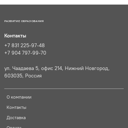
РАЗВИТИЕ ОБРАЗОВАНИЯ
Контакты
+7 831 225-97-48
+7 904 797-99-70
ул. Чаадаева 5, офис 214, Нижний Новгород,
603035, Россия
О компании
Контакты
Доставка
Оплата