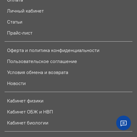
Личный кабинет
Статьи
Прайс-лист
Оферта и политика конфиденциальности
Пользовательское соглашение
Условия обмена и возврата
Новости
Кабинет физики
Кабинет ОБЖ и НВП
Кабинет биологии