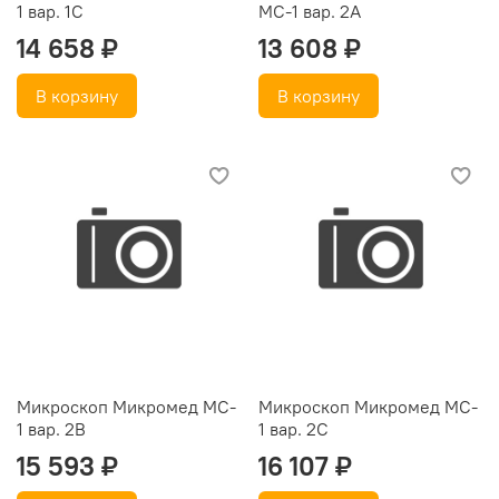
1 вар. 1С
МС-1 вар. 2А
14 658 ₽
13 608 ₽
В корзину
В корзину
Микроскоп Микромед MC-
Микроскоп Микромед MC-
1 вар. 2В
1 вар. 2С
15 593 ₽
16 107 ₽