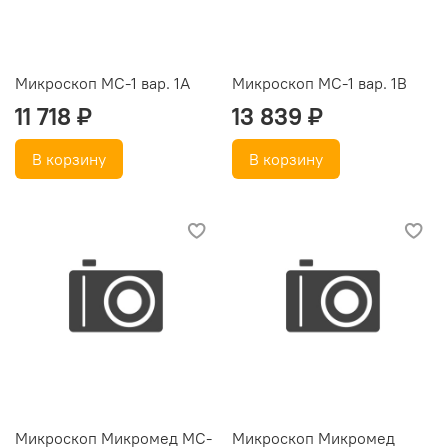
Микроскоп МС-1 вар. 1А
Микроскоп МС-1 вар. 1B
11 718 ₽
13 839 ₽
В корзину
В корзину
Микроскоп Микромед MC-
Микроскоп Микромед