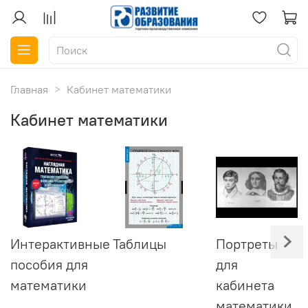
Главная
Кабинет математики
Кабинет математики
Интерактивные
Таблицы
Портреты
пособия для
для
математики
кабинета
математики