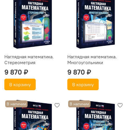
Наглядная математика.
Наглядная математика.
Стереометрия
Многоугольники
9 870 ₽
9 870 ₽
В корзину
В корзину
В наличии
В наличии