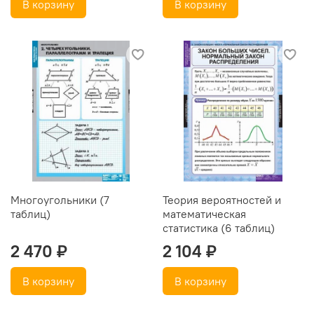
В корзину
В корзину
Многоугольники (7
Теория вероятностей и
таблиц)
математическая
статистика (6 таблиц)
2 470 ₽
2 104 ₽
В корзину
В корзину