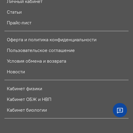
Личный кабинет
Статьи
Прайс-лист
Оферта и политика конфиденциальности
Пользовательское соглашение
Условия обмена и возврата
Новости
Кабинет физики
Кабинет ОБЖ и НВП
Кабинет биологии