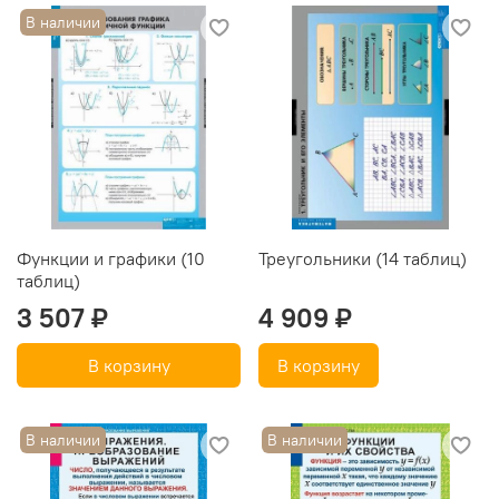
В наличии
Функции и графики (10
Треугольники (14 таблиц)
таблиц)
3 507 ₽
4 909 ₽
В корзину
В корзину
В наличии
В наличии