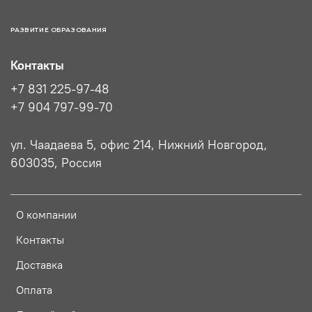
РАЗВИТИЕ ОБРАЗОВАНИЯ
Контакты
+7 831 225-97-48
+7 904 797-99-70
ул. Чаадаева 5, офис 214, Нижний Новгород,
603035, Россия
О компании
Контакты
Доставка
Оплата