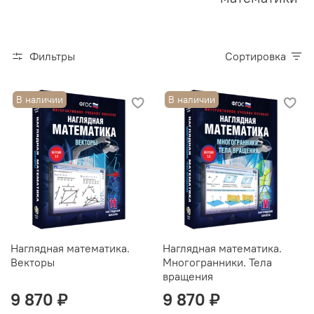
Фильтры
Сортировка
В наличии
В наличии
Наглядная математика.
Наглядная математика.
Векторы
Многогранники. Тела
вращения
9 870 ₽
9 870 ₽