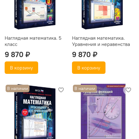
Наглядная математика. 5
Наглядная математика.
класс
Уравнения и неравенства
9 870 ₽
9 870 ₽
В корзину
В корзину
В наличии
В наличии