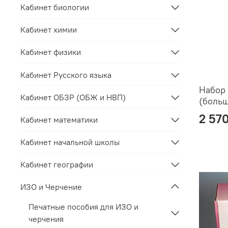
Кабинет биологии
Кабинет химии
Кабинет физики
Кабинет Русского языка
Набор
Кабинет ОБЗР (ОБЖ и НВП)
(боль
2 57
Кабинет математики
Кабинет начальной школы
Кабинет географии
ИЗО и Черчение
Печатные пособия для ИЗО и
черчения