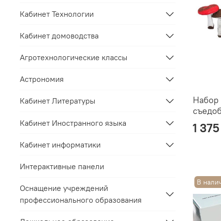
Кабинет Технологии
Кабинет домоводства
Агротехнологические классы
Астрономия
Набор
Кабинет Литературы
съедоб
Кабинет Иностранного языка
1 375
Кабинет информатики
Интерактивные панели
В нали
Оснащение учреждений
профессионального образования