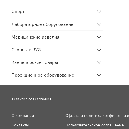
Спорт
Лабораторное оборудование
Медицинские изделия
Стенды в ВУЗ
Канцелярские товары
Проекционное оборудование
РАЗВИТИЕ ОБРАЗОВАНИЯ
О компании
Оферта и политика конфиденциа
Контакты
Пользовательское соглашение