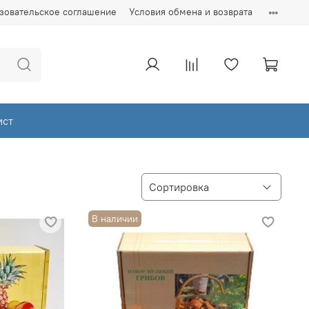
зовательское соглашение
Условия обмена и возврата
ист
В наличии