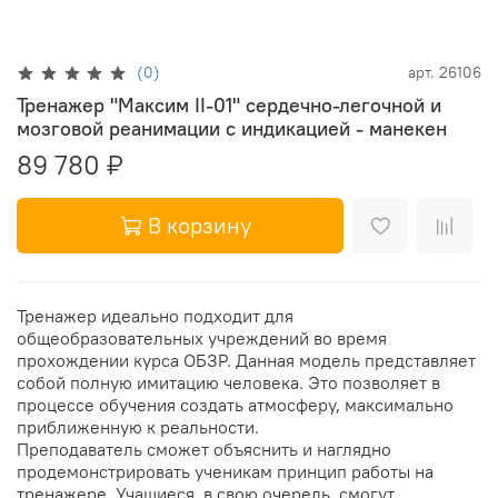
(0)
арт.
26106
Тренажер "Максим II-01" сердечно-легочной и
мозговой реанимации с индикацией - манекен
89 780 ₽
В корзину
Тренажер идеально подходит для
общеобразовательных учреждений во время
прохождении курса ОБЗР. Данная модель представляет
собой полную имитацию человека. Это позволяет в
процессе обучения создать атмосферу, максимально
приближенную к реальности.
Преподаватель сможет объяснить и наглядно
продемонстрировать ученикам принцип работы на
тренажере. Учащиеся, в свою очередь, смогут