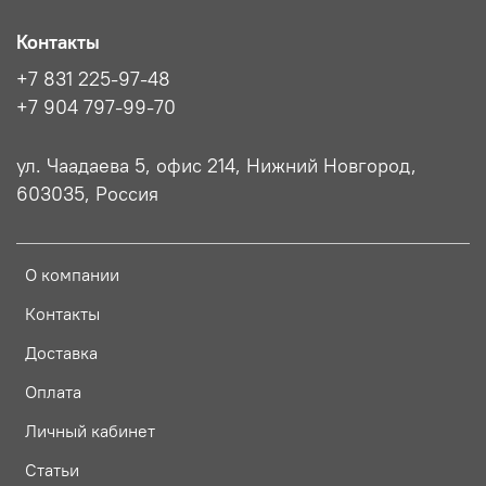
Контакты
+7 831 225-97-48
+7 904 797-99-70
ул. Чаадаева 5, офис 214, Нижний Новгород,
603035, Россия
О компании
Контакты
Доставка
Оплата
Личный кабинет
Статьи