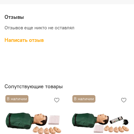
Отзывы
Отзывов еще никто не оставлял
Написать отзыв
Сопутствующие товары
В наличии
В наличии