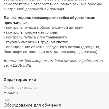
самостоятельно отработать основные важные приемы
экстренной доврачебной помощи.
Данная модель тренажера способна обучить таким
приемам, как:
- контроль пульса в области сонной артерии
- контроль положения головы
- контроль пульса у пострадавшего
- глубину смещения грудной клетки
- определение объема воздушного потока (доступно,
благодаря встроенным внутрь тренажера датчикам)
Внимание! Тренажер имеет блок питания и работает от
сети 220В 50Гц
Характеристики
Страна производства
Россия
Вид
Оборудование для обучения