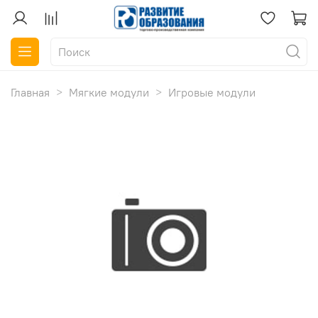
Главная
Мягкие модули
Игровые модули