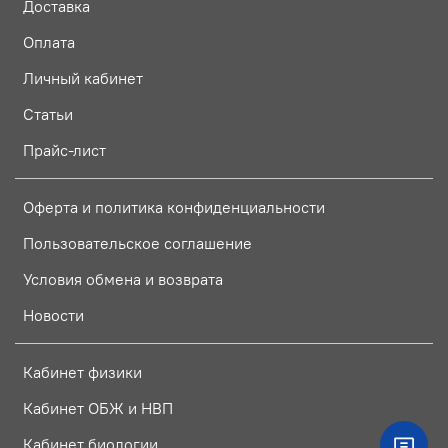
Доставка
Оплата
Личный кабинет
Статьи
Прайс-лист
Оферта и политика конфиденциальности
Пользовательское соглашение
Условия обмена и возврата
Новости
Кабинет физики
Кабинет ОБЖ и НВП
Кабинет биологии