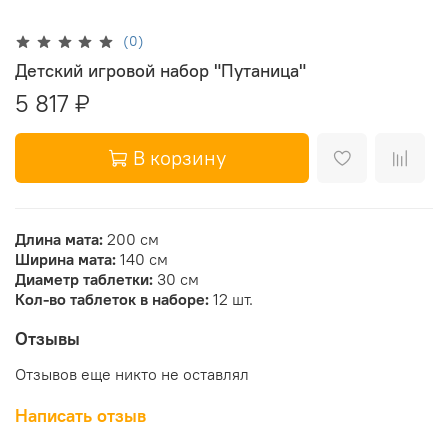
(0)
Детский игровой набор "Путаница"
5 817 ₽
В корзину
Длина мата:
200 см
Ширина мата:
140 см
Диаметр таблетки:
30 см
Кол-во таблеток в наборе:
12 шт.
Отзывы
Отзывов еще никто не оставлял
Написать отзыв