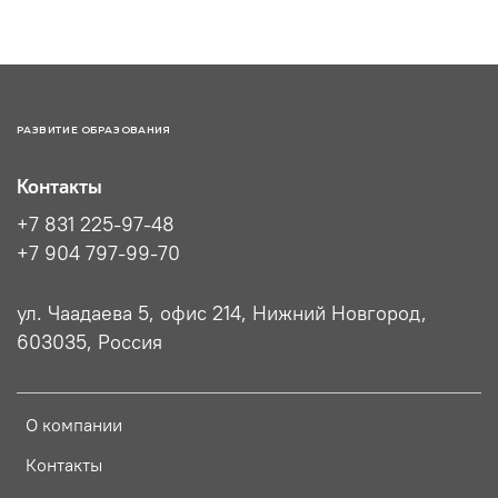
РАЗВИТИЕ ОБРАЗОВАНИЯ
Контакты
+7 831 225-97-48
+7 904 797-99-70
ул. Чаадаева 5, офис 214, Нижний Новгород,
603035, Россия
О компании
Контакты