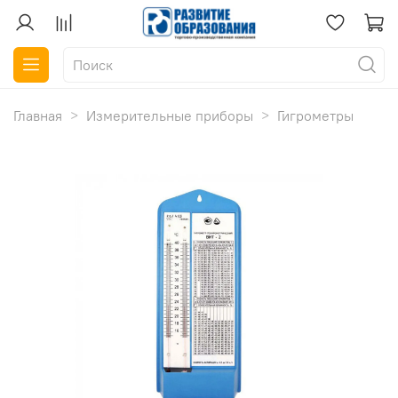
Главная
Измерительные приборы
Гигрометры