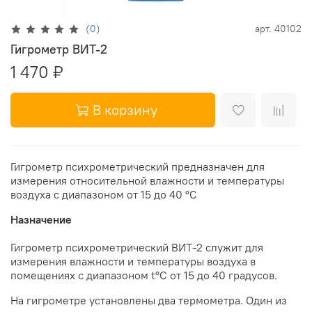
(0)
арт.
40102
Гигрометр ВИТ-2
1 470 ₽
В корзину
Гигрометр психрометрический предназначен для
измерения относительной влажности и температуры
воздуха с диапазоном от 15 до 40 °С
Назначение
Гигрометр психрометрический ВИТ-2 служит для
измерения влажности и температуры воздуха в
помещениях с диапазоном t°C от 15 до 40 градусов.
На гигрометре установлены два термометра. Один из