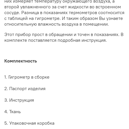
них измеряет температуру окружающего воздуха, а
второй увлажненного за счет жидкости во встроенном
сосуде. Разница в показаниях термометров соотносится
с таблицей на гигрометре. И таким образом Вы узнаете
относительную влажность воздуха в помещении.
Этот прибор прост в обращении и точен в показаниях. В
комплекте поставляется подробная инструкция.
Комплектность
1. Гигрометр в сборке
2. Паспорт изделия
3. Инструкция
4. Ткань
5. Упаковочная коробка