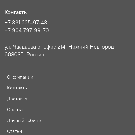
Контакты
+7 831 225-97-48
+7 904 797-99-70
ул. Чаадаева 5, офис 214, Нижний Новгород,
603035, Россия
О компании
Контакты
Доставка
Оплата
Личный кабинет
Статьи