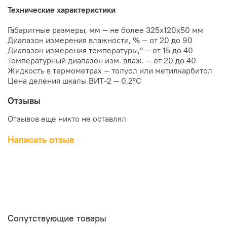
Технические характеристики
Габаритные размеры, мм ― не более 325х120х50 мм
Диапазон измерения влажности, % ― от 20 до 90
Диапазон измерения температуры,° ― от 15 до 40
Температурный диапазон изм. влаж. ― от 20 до 40
Жидкость в термометрах ― толуол или метилкарбитол
Цена деления шкалы ВИТ-2 ― 0,2°С
Отзывы
Отзывов еще никто не оставлял
Написать отзыв
Сопутствующие товары