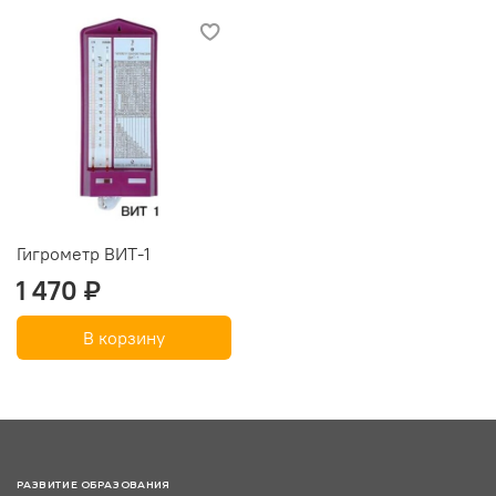
Гигрометр ВИТ-1
1 470 ₽
В корзину
РАЗВИТИЕ ОБРАЗОВАНИЯ