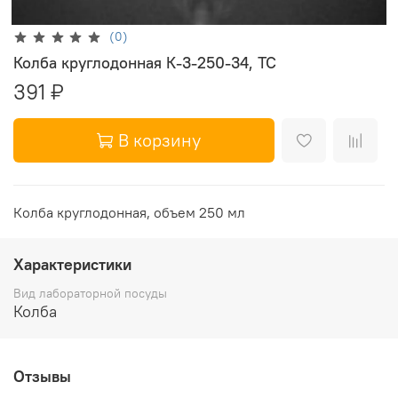
(0)
Колба круглодонная К-3-250-34, ТС
391 ₽
В корзину
Колба круглодонная, объем 250 мл
Характеристики
Вид лабораторной посуды
Колба
Отзывы