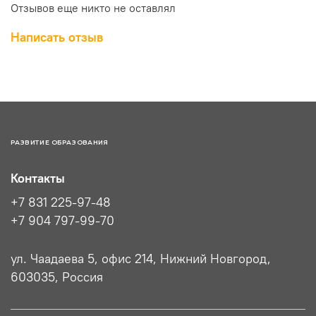
Отзывов еще никто не оставлял
Написать отзыв
РАЗВИТИЕ ОБРАЗОВАНИЯ
Контакты
+7 831 225-97-48
+7 904 797-99-70
ул. Чаадаева 5, офис 214, Нижний Новгород,
603035, Россия