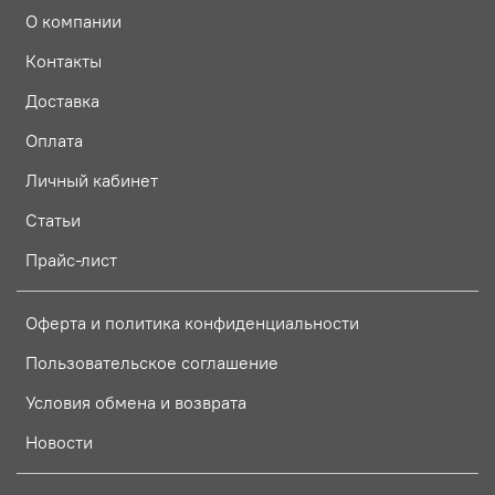
О компании
Контакты
Доставка
Оплата
Личный кабинет
Статьи
Прайс-лист
Оферта и политика конфиденциальности
Пользовательское соглашение
Условия обмена и возврата
Новости