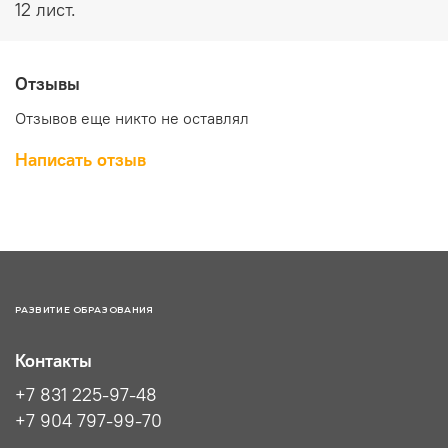
12 лист.
Отзывы
Отзывов еще никто не оставлял
Написать отзыв
РАЗВИТИЕ ОБРАЗОВАНИЯ
Контакты
+7 831 225-97-48
+7 904 797-99-70