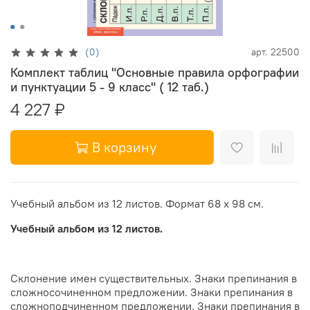
(0)
арт.
22500
Комплект таблиц "Основные правила орфографии
и пунктуации 5 - 9 класс" ( 12 таб.)
4 227 ₽
В корзину
Учебный альбом из 12 листов. Формат 68 х 98 см.
Учебный альбом из 12 листов.
Склонение имен существительных. Знаки препинания в
сложносочиненном предложении. Знаки препинания в
сложноподчиненном предложении. Знаки препинания в