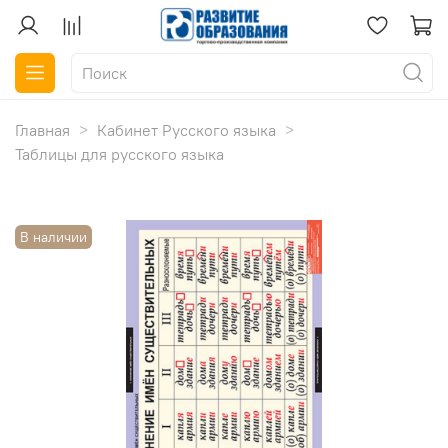
Главная
Кабинет Русского языка
Таблицы для русского языка
В наличии