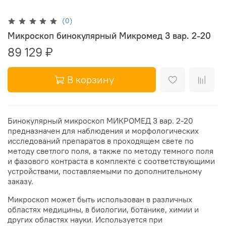
(0)
Микроскоп бинокулярный Микромед 3 вар. 2-20
89 129 ₽
В корзину
Бинокулярный микроскоп МИКРОМЕД 3 вар. 2-20
предназначен для наблюдения и морфологических
исследований препаратов в проходящем свете по
методу светлого поля, а также по методу темного поля
и фазового контраста в комплекте с соответствующими
устройствами, поставляемыми по дополнительному
заказу.
Микроскоп может быть использован в различных
областях медицины, в биологии, ботанике, химии и
других областях науки. Используется при