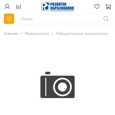
Главная
Микроскопы
Лабораторные микроскопы