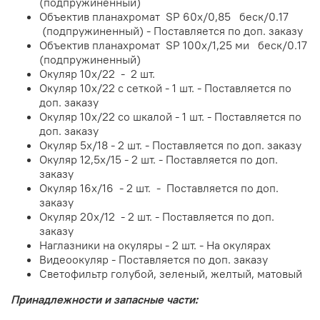
(подпружиненный)
Объектив планахромат SP 60х/0,85 беск/0.17
(подпружиненный) - Поставляется по доп. заказу
Объектив планахромат SP 100х/1,25 ми беск/0.17
(подпружиненный)
Окуляр 10х/22 - 2 шт.
Окуляр 10х/22 с сеткой - 1 шт. - Поставляется по
доп. заказу
Окуляр 10х/22 со шкалой - 1 шт. - Поставляется по
доп. заказу
Окуляр 5х/18 - 2 шт. - Поставляется по доп. заказу
Окуляр 12,5х/15 - 2 шт. - Поставляется по доп.
заказу
Окуляр 16х/16 - 2 шт. - Поставляется по доп.
заказу
Окуляр 20х/12 - 2 шт. - Поставляется по доп.
заказу
Наглазники на окуляры - 2 шт. - На окулярах
Видеоокуляр - Поставляется по доп. заказу
Светофильтр голубой, зеленый, желтый, матовый
Принадлежности и запасные части: