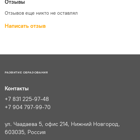
Отзывы
Отзывов еще никто не оставлял
Написать отзыв
РАЗВИТИЕ ОБРАЗОВАНИЯ
Контакты
+7 831 225-97-48
+7 904 797-99-70
ул. Чаадаева 5, офис 214, Нижний Новгород,
603035, Россия