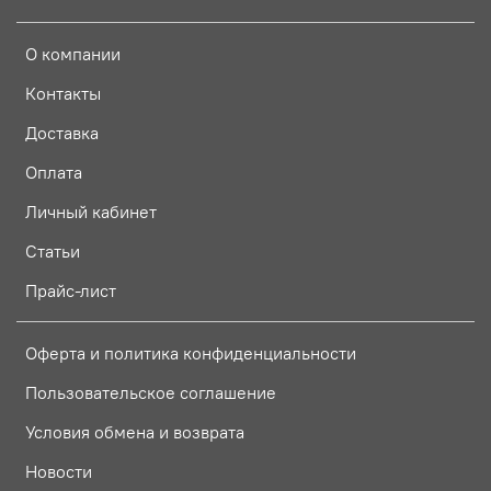
О компании
Контакты
Доставка
Оплата
Личный кабинет
Статьи
Прайс-лист
Оферта и политика конфиденциальности
Пользовательское соглашение
Условия обмена и возврата
Новости