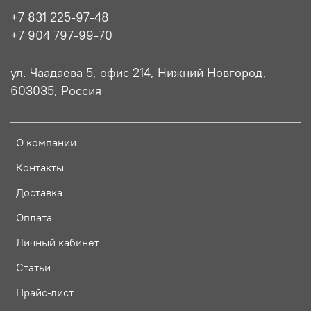
+7 831 225-97-48
+7 904 797-99-70
ул. Чаадаева 5, офис 214, Нижний Новгород,
603035, Россия
О компании
Контакты
Доставка
Оплата
Личный кабинет
Статьи
Прайс-лист