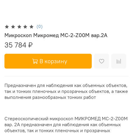
(0)
Микроскоп Микромед MC-2-Z00M вар.2А
35 784 ₽
В корзину
Предназначен для наблюдения как объемных объектов,
так и тонких пленочных и прозрачных объектов, а также
выполнения разнообразных тонких работ
Стереоскопический микроскоп МИКРОМЕД МС-2-Z00M
вар. 2А предназначен для наблюдения как объемных
объектов, так и тонких пленочных и прозрачных