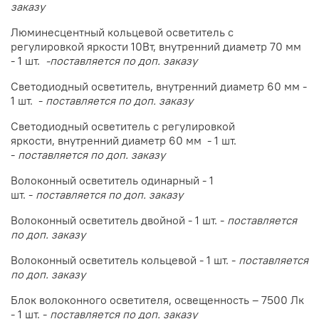
заказу
Люминесцентный кольцевой осветитель с
регулировкой яркости 10Вт, внутренний диаметр 70 мм
- 1 шт.
-поставляется по доп. заказу
Светодиодный осветитель, внутренний диаметр 60 мм -
1 шт. -
поставляется по доп. заказу
Светодиодный осветитель с регулировкой
яркости, внутренний диаметр 60 мм - 1 шт.
-
поставляется по доп. заказу
Волоконный осветитель одинарный - 1
шт. -
поставляется по доп. заказу
Волоконный осветитель двойной - 1 шт. -
поставляется
по доп. заказу
Волоконный осветитель кольцевой - 1 шт. -
поставляется
по доп. заказу
Блок волоконного осветителя, освещенность – 7500 Лк
- 1 шт. -
поставляется по доп. заказу