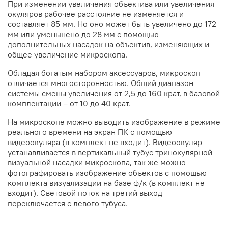
При изменении увеличения объектива или увеличения
окуляров рабочее расстояние не изменяется и
составляет 85 мм. Но оно может быть увеличено до 172
мм или уменьшено до 28 мм с помощью
дополнительных насадок на объектив, изменяющих и
общее увеличение микроскопа.
Обладая богатым набором аксессуаров, микроскоп
отличается многосторонностью. Общий диапазон
системы смены увеличения от 2,5 до 160 крат, в базовой
комплектации – от 10 до 40 крат.
На микроскопе можно выводить изображение в режиме
реального времени на экран ПК с помощью
видеоокуляра (в комплект не входит). Видеоокуляр
устанавливается в вертикальный тубус тринокулярной
визуальной насадки микроскопа, так же можно
фотографировать изображение объектов с помощью
комплекта визуализации на базе ф/к (в комплект не
входит). Световой поток на третий выход
переключается с левого тубуса.