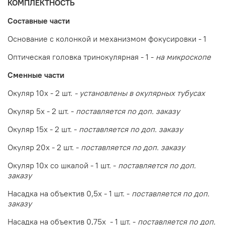
КОМПЛЕКТНОСТЬ
Составные части
Основание с колонкой и механизмом фокусировки - 1
Оптическая головка тринокулярная - 1 -
на микроскопе
Сменные части
Окуляр 10х - 2 шт.
- установлены в окулярных тубусах
Окуляр 5х - 2 шт. -
поставляется по доп. заказу
Окуляр 15х - 2 шт. -
поставляется по доп. заказу
Окуляр 20х - 2 шт. -
поставляется по доп. заказу
Окуляр 10х со шкалой - 1 шт. -
поставляется по доп.
заказу
Насадка на объектив 0,5х - 1 шт. -
поставляется по доп.
заказу
Насадка на объектив 0,75х - 1 шт. -
поставляется по доп.