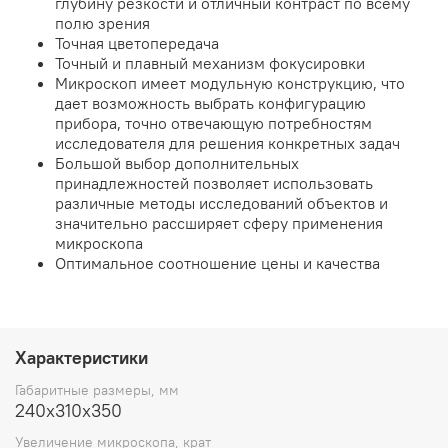
глубину резкости и отличный контраст по всему
полю зрения
Точная цветопередача
Точный и плавный механизм фокусировки
Микроскоп имеет модульную конструкцию, что
дает возможность выбрать конфигурацию
прибора, точно отвечающую потребностям
исследователя для решения конкретных задач
Большой выбор дополнительных
принадлежностей позволяет использовать
различные методы исследований объектов и
значительно рассширяет сферу применения
микроскопа
Оптимальное соотношение цены и качества
Характеристики
Габаритные размеры, мм
240x310х350
Увеличение микроскопа, крат