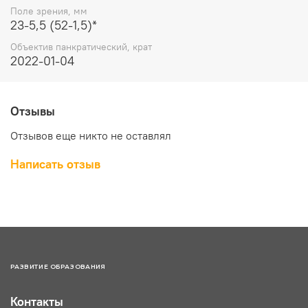
Поле зрения, мм
23-5,5 (52-1,5)*
Объектив панкратический, крат
2022-01-04
Отзывы
Отзывов еще никто не оставлял
Написать отзыв
РАЗВИТИЕ ОБРАЗОВАНИЯ
Контакты