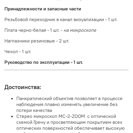
Принадлежности и запасные части
Резьбовой переходник в канал визуализации - 1 шт.
Плата черно-белая - 1 шт. -
на микроскопе
Наглазники резиновые - 2 шт.
Чехол - 1 шт.
Руководство по эксплуатации - 1 шт.
Достоинства:
Панкратический объектив позволяет в процессе
наблюдения плавно изменять увеличение без
потери качества
Стерео микроскоп МС-2-ZOOM с оптической
схемой Грену и просветляющим покрытием всех
оптических поверхностей обеспечивает высокую