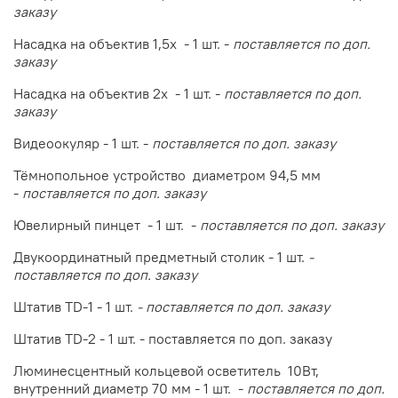
заказу
Насадка на объектив 1,5х - 1 шт. -
поставляется по доп.
заказу
Насадка на объектив 2х - 1 шт. -
поставляется по доп.
заказу
Видеоокуляр - 1 шт. -
поставляется по доп. заказу
Тёмнопольное устройство диаметром 94,5 мм
-
поставляется по доп. заказу
Ювелирный пинцет - 1 шт. -
поставляется по доп. заказу
Двукоординатный предметный столик - 1 шт.
-
поставляется по доп. заказу
Штатив TD-1 - 1 шт.
- поставляется по доп. заказу
Штатив TD-2 - 1 шт. - поставляется по доп. заказу
Люминесцентный кольцевой осветитель 10Вт,
внутренний диаметр 70 мм - 1 шт. -
поставляется по доп.