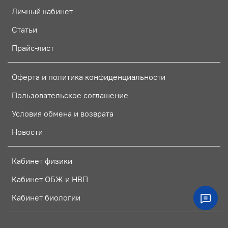
Личный кабинет
Статьи
Прайс-лист
Оферта и политика конфиденциальности
Пользовательское соглашение
Условия обмена и возврата
Новости
Кабинет физики
Кабинет ОБЖ и НВП
Кабинет биологии