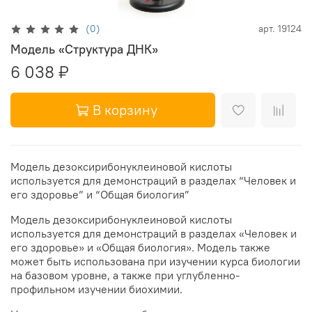
(0)
арт.
19124
Модель «Структура ДНК»
6 038 ₽
В корзину
Модель дезоксирибонуклеиновой кислоты
используется для демонстраций в разделах “Человек и
его здоровье” и “Общая биология”
Модель дезоксирибонуклеиновой кислоты
используется для демонстраций в разделах «Человек и
его здоровье» и «Общая биология». Модель также
может быть использована при изучении курса биологии
на базовом уровне, а также при углубленно-
профильном изучении биохимии.