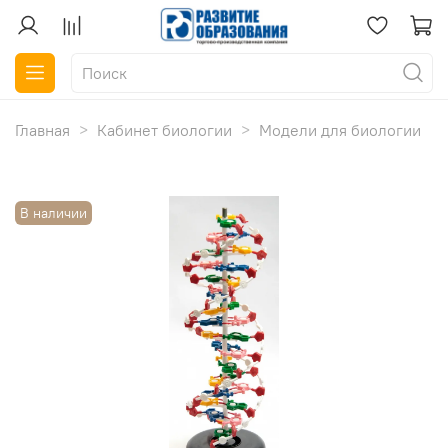
Главная
Кабинет биологии
Модели для биологии
В наличии