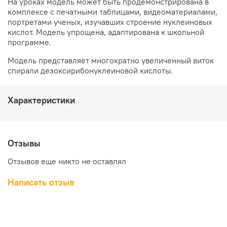
На уроках модель может быть продемонстрирована в
комплексе с печатными таблицами, видеоматериалами,
портретами ученых, изучавших строение нуклеиновых
кислот. Модель упрощена, адаптирована к школьной
программе.
Модель представляет многократно увеличенный виток
спирали дезоксирибонуклеиновой кислоты.
Характеристики
Отзывы
Отзывов еще никто не оставлял
Написать отзыв