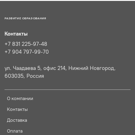
РАЗВИТИЕ ОБРАЗОВАНИЯ
Контакты
+7 831 225-97-48
+7 904 797-99-70
ул. Чаадаева 5, офис 214, Нижний Новгород,
603035, Россия
О компании
Контакты
Доставка
Оплата