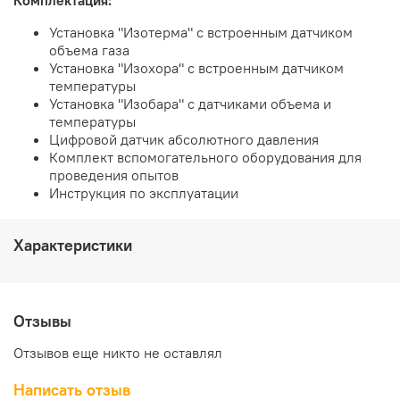
Установка "Изотерма" с встроенным датчиком
объема газа
Установка "Изохора" с встроенным датчиком
температуры
Установка "Изобара" с датчиками объема и
температуры
Цифровой датчик абсолютного давления
Комплект вспомогательного оборудования для
проведения опытов
Инструкция по эксплуатации
Характеристики
Отзывы
Отзывов еще никто не оставлял
Написать отзыв