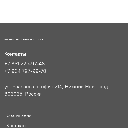
РАЗВИТИЕ ОБРАЗОВАНИЯ
Контакты
+7 831 225-97-48
+7 904 797-99-70
ул. Чаадаева 5, офис 214, Нижний Новгород,
603035, Россия
О компании
Контакты