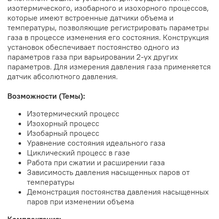
изотермического, изобарного и изохорного процессов,
которые имеют встроенные датчики объема и
температуры, позволяющие регистрировать параметры
газа в процессе изменения его состояния. Конструкция
установок обеспечивает постоянство одного из
параметров газа при варьировании 2-ух других
параметров. Для измерения давления газа применяется
датчик абсолютного давления.
Возможности (Темы):
Изотермический процесс
Изохорный процесс
Изобарный процесс
Уравнение состояния идеального газа
Циклический процесс в газе
Работа при сжатии и расширении газа
Зависимость давления насыщенных паров от
температуры
Демонстрация постоянства давления насыщенных
паров при изменении объема
Комплектация: