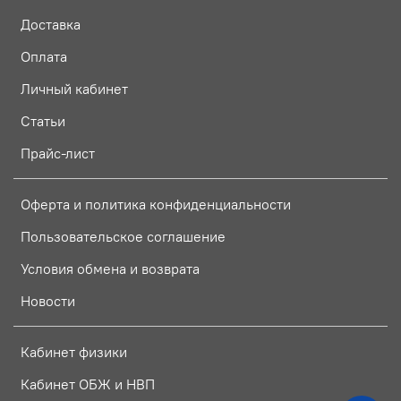
Доставка
Оплата
Личный кабинет
Статьи
Прайс-лист
Оферта и политика конфиденциальности
Пользовательское соглашение
Условия обмена и возврата
Новости
Кабинет физики
Кабинет ОБЖ и НВП