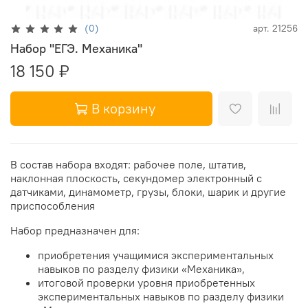
(0)
арт.
21256
Набор "ЕГЭ. Механика"
18 150 ₽
В корзину
В состав набора входят: рабочее поле, штатив,
наклонная плоскость, секундомер электронный с
датчиками, динамометр, грузы, блоки, шарик и другие
приспособления
Набор предназначен для:
приобретения учащимися экспериментальных
навыков по разделу физики «Механика»,
итоговой проверки уровня приобретенных
экспериментальных навыков по разделу физики