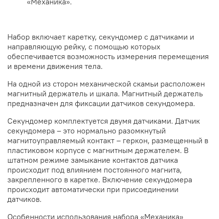
«Механика».
Набор включает каретку, секундомер с датчиками и
направляющую рейку, с помощью которых
обеспечивается возможность измерения перемещения
и времени движения тела.
На одной из сторон механической скамьи расположен
магнитный держатель и шкала. Магнитный держатель
предназначен для фиксации датчиков секундомера.
Секундомер комплектуется двумя датчиками. Датчик
секундомера – это нормально разомкнутый
магнитоуправляемый контакт – геркон, размещенный в
пластиковом корпусе с магнитным держателем. В
штатном режиме замыкание контактов датчика
происходит под влиянием постоянного магнита,
закрепленного в каретке. Включение секундомера
происходит автоматически при присоединении
датчиков.
Особенности использования набора «Механика»