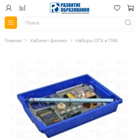
Главная
Кабинет физики
Наборы ОГЭ и ГИА