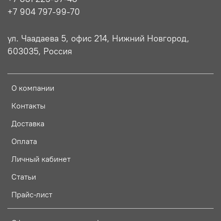
+7 904 797-99-70
ул. Чаадаева 5, офис 214, Нижний Новгород,
603035, Россия
О компании
Контакты
Доставка
Оплата
Личный кабинет
Статьи
Прайс-лист