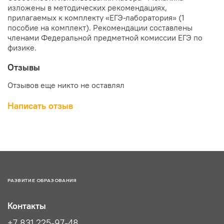
изложены в методических рекомендациях,
прилагаемых к комплекту «ЕГЭ-лаборатория» (1
пособие на комплект). Рекомендации составлены
членами Федеральной предметной комиссии ЕГЭ по
физике.
Отзывы
Отзывов еще никто не оставлял
Написать отзыв
РАЗВИТИЕ ОБРАЗОВАНИЯ
Контакты
+7 831 225-97-48