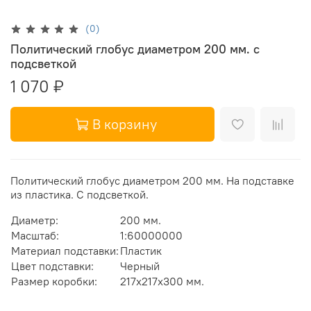
(0)
Политический глобус диаметром 200 мм. с
подсветкой
1 070 ₽
В корзину
Политический глобус диаметром 200 мм. На подставке
из пластика. С подсветкой.
Диаметр:
200 мм.
Масштаб:
1:60000000
Материал подставки:
Пластик
Цвет подставки:
Черный
Размер коробки:
217х217х300 мм.