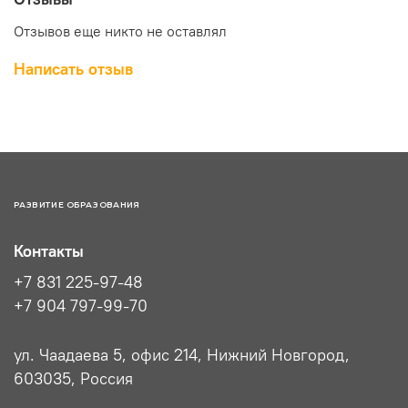
Отзывов еще никто не оставлял
Написать отзыв
РАЗВИТИЕ ОБРАЗОВАНИЯ
Контакты
+7 831 225-97-48
+7 904 797-99-70
ул. Чаадаева 5, офис 214, Нижний Новгород,
603035, Россия