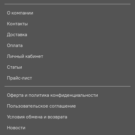
О компании
Контакты
Доставка
Оплата
Личный кабинет
Статьи
Прайс-лист
Оферта и политика конфиденциальности
Пользовательское соглашение
Условия обмена и возврата
Новости