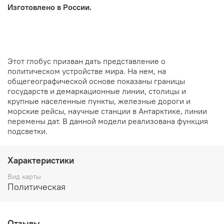
Изготовлено в России.
Этот глобус призван дать представление о
политическом устройстве мира. На нем, на
общегеографической основе показаны границы
государств и демаркационные линии, столицы и
крупные населенные пункты, железные дороги и
морские рейсы, научные станции в Антарктике, линии
перемены дат. В данной модели реализована функция
подсветки.
Характеристики
Вид карты
Политическая
Отзывы