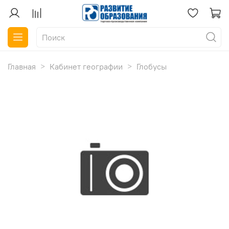
Главная
Кабинет географии
Глобусы