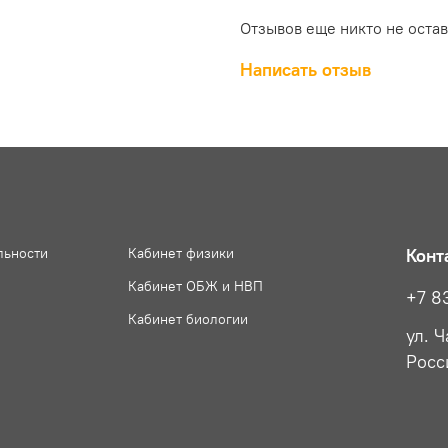
Отзывов еще никто не оста
Написать отзыв
льности
Кабинет физики
Конт
Кабинет ОБЖ и НВП
+7 8
Кабинет биологии
ул. 
Росс