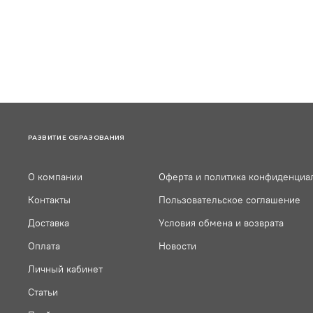
РАЗВИТИЕ ОБРАЗОВАНИЯ
О компании
Оферта и политика конфиденциа
Контакты
Пользовательское соглашение
Доставка
Условия обмена и возврата
Оплата
Новости
Личный кабинет
Статьи