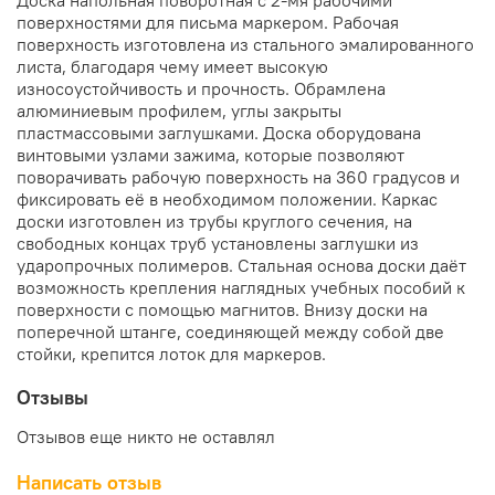
поверхностями для письма маркером. Рабочая
поверхность изготовлена из стального эмалированного
листа, благодаря чему имеет высокую
износоустойчивость и прочность. Обрамлена
алюминиевым профилем, углы закрыты
пластмассовыми заглушками. Доска оборудована
винтовыми узлами зажима, которые позволяют
поворачивать рабочую поверхность на 360 градусов и
фиксировать её в необходимом положении. Каркас
доски изготовлен из трубы круглого сечения, на
свободных концах труб установлены заглушки из
ударопрочных полимеров. Стальная основа доски даёт
возможность крепления наглядных учебных пособий к
поверхности с помощью магнитов. Внизу доски на
поперечной штанге, соединяющей между собой две
стойки, крепится лоток для маркеров.
Отзывы
Отзывов еще никто не оставлял
Написать отзыв