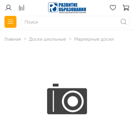
Главная
Доски школьные
Маркерные доски