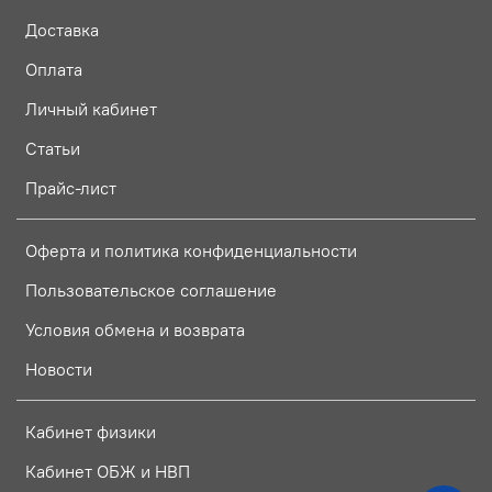
Доставка
Оплата
Личный кабинет
Статьи
Прайс-лист
Оферта и политика конфиденциальности
Пользовательское соглашение
Условия обмена и возврата
Новости
Кабинет физики
Кабинет ОБЖ и НВП