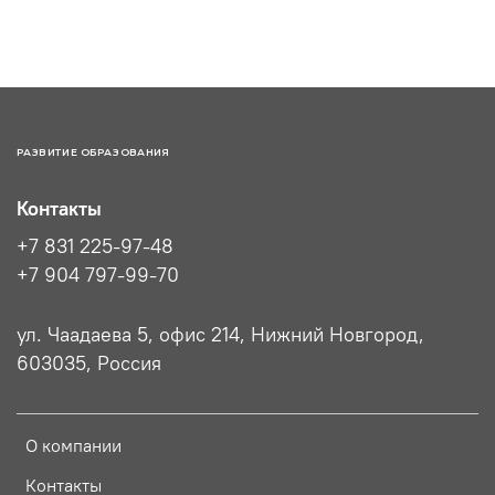
РАЗВИТИЕ ОБРАЗОВАНИЯ
Контакты
+7 831 225-97-48
+7 904 797-99-70
ул. Чаадаева 5, офис 214, Нижний Новгород,
603035, Россия
О компании
Контакты