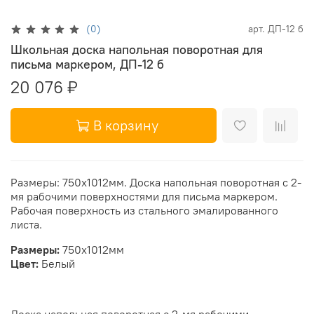
(0)
арт.
ДП-12 б
Школьная доска напольная поворотная для
письма маркером, ДП-12 б
20 076 ₽
В корзину
Размеры: 750х1012мм. Доска напольная поворотная с 2-
мя рабочими поверхностями для письма маркером.
Рабочая поверхность из стального эмалированного
листа.
Размеры:
750х1012мм
Цвет:
Белый
Доска напольная поворотная с 2-мя рабочими