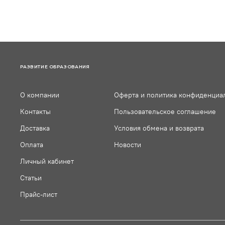
РАЗВИТИЕ ОБРАЗОВАНИЯ
О компании
Оферта и политика конфиденциа
Контакты
Пользовательское соглашение
Доставка
Условия обмена и возврата
Оплата
Новости
Личный кабинет
Статьи
Прайс-лист