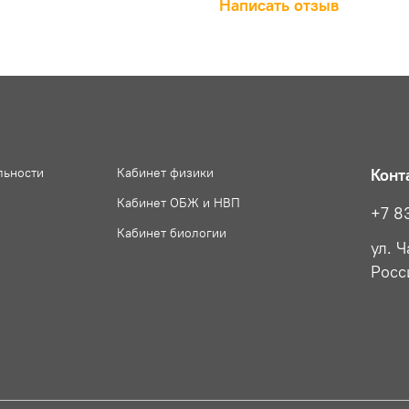
Написать отзыв
льности
Кабинет физики
Конт
Кабинет ОБЖ и НВП
+7 8
Кабинет биологии
ул. 
Росс