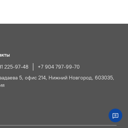
акты
31 225-97-48
+7 904 797-99-70
Чаадаева 5, офис 214, Нижний Новгород, 603035,
ия