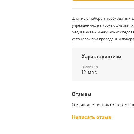
Штатив с набором необходимых д
учреждениях на уроках физики, х
медицинских и научно-исследова
установок при проведении лабор
Характеристики
Гарантия
12 мес
Отзывы
Отзывов еще никто не оста
Написать отзыв