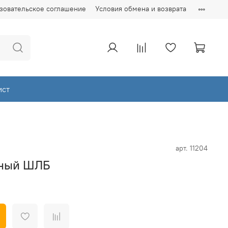
зовательское соглашение
Условия обмена и возврата
ист
арт.
11204
рный ШЛБ