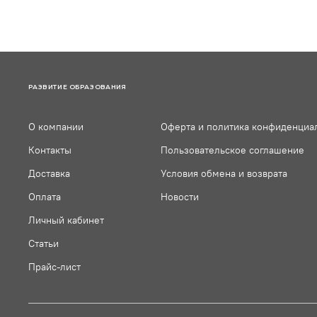
РАЗВИТИЕ ОБРАЗОВАНИЯ
О компании
Оферта и политика конфиденциа
Контакты
Пользовательское соглашение
Доставка
Условия обмена и возврата
Оплата
Новости
Личный кабинет
Статьи
Прайс-лист