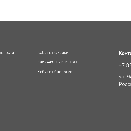
льности
Кабинет физики
Конт
Кабинет ОБЖ и НВП
+7 8
Кабинет биологии
ул. 
Росс