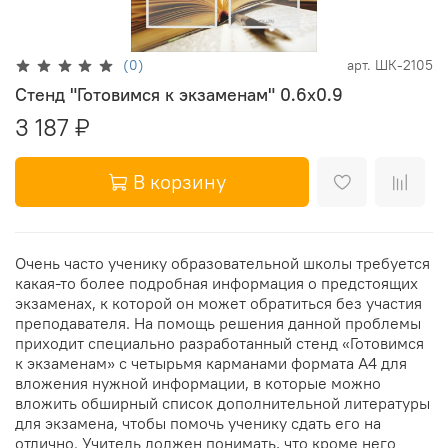
(0)
арт.
ШК-2105
Стенд "Готовимся к экзаменам" 0.6x0.9
3 187 ₽
В корзину
Очень часто ученику образовательной школы требуется
какая-то более подробная информация о предстоящих
экзаменах, к которой он может обратиться без участия
преподавателя. На помощь решения данной проблемы
приходит специально разработанный стенд «Готовимся
к экзаменам» с четырьмя карманами формата А4 для
вложения нужной информации, в которые можно
вложить обширный список дополнительной литературы
для экзамена, чтобы помочь ученику сдать его на
отлично. Учитель должен понимать, что кроме него