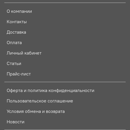
О компании
Контакты
Доставка
Оплата
Личный кабинет
Статьи
Прайс-лист
Оферта и политика конфиденциальности
Пользовательское соглашение
Условия обмена и возврата
Новости