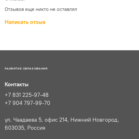
Отзывов еще никто не оставлял
Написать отзыв
РАЗВИТИЕ ОБРАЗОВАНИЯ
Контакты
+7 831 225-97-48
+7 904 797-99-70
ул. Чаадаева 5, офис 214, Нижний Новгород,
603035, Россия