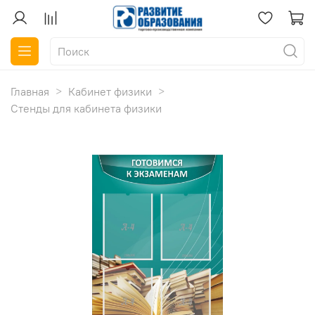
Главная
Кабинет физики
Стенды для кабинета физики