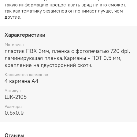
такую информацию предоставить вряд ли кто сможет,
так как тематику экзаменов он понимает лучше, чем
другие.
Характеристики
Материал
пластик ПВХ 3мм, пленка с фотопечатью 720 dpi,
ламинирующая пленка.Карманы - ПЭТ 0,5 мм,
крепление на двусторонний скотч.
Количество карманов
4 кармана А4
Артикул
ШК-2105
Размеры
0.6x0.9
Отзывы