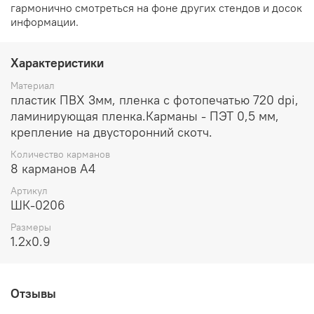
гармонично смотреться на фоне других стендов и досок
информации.
Характеристики
Материал
пластик ПВХ 3мм, пленка с фотопечатью 720 dpi,
ламинирующая пленка.Карманы - ПЭТ 0,5 мм,
крепление на двусторонний скотч.
Количество карманов
8 карманов А4
Артикул
ШК-0206
Размеры
1.2x0.9
Отзывы