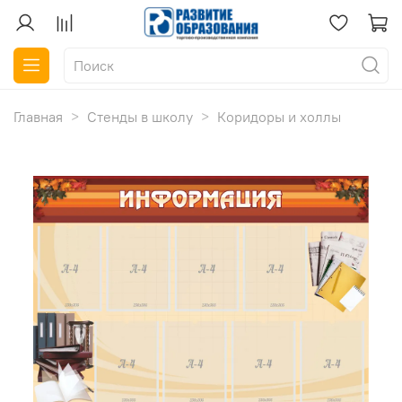
Главная
Стенды в школу
Коридоры и холлы