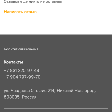
Отзывов еще никто не оставлял
Написать отзыв
РАЗВИТИЕ ОБРАЗОВАНИЯ
Контакты
+7 831 225-97-48
+7 904 797-99-70
ул. Чаадаева 5, офис 214, Нижний Новгород,
603035, Россия