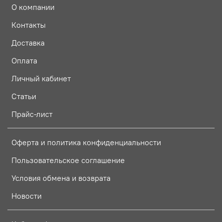
О компании
Контакты
Доставка
Оплата
Личный кабинет
Статьи
Прайс-лист
Оферта и политика конфиденциальности
Пользовательское соглашение
Условия обмена и возврата
Новости