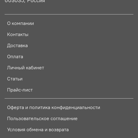
603035, Россия
О компании
Контакты
Доставка
Оплата
Личный кабинет
Статьи
Прайс-лист
Оферта и политика конфиденциальности
Пользовательское соглашение
Условия обмена и возврата