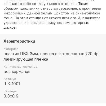
сочетает в себе не так уж много оттенков. Таким
образом, школьники отнесутся серьезнее, к прочтению
информации, данной белым шрифтом на сине-голубом
фоне. На этом стенде нет ничего личного. А, в качестве
украшения, использован рисунок компьютерных
дисков.
Характеристики
Материал
пластик ПВХ 3мм, пленка с фотопечатью 720 dpi,
ламинирующая пленка
Количество карманов
Без карманов
Артикул
ШК-1001
Размеры
0.8x0.9