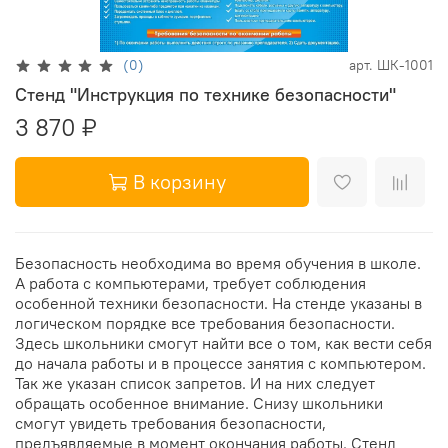
(0)
арт.
ШК-1001
Стенд "Инструкция по технике безопасности"
3 870 ₽
В корзину
Безопасность необходима во время обучения в школе.
А работа с компьютерами, требует соблюдения
особенной техники безопасности. На стенде указаны в
логическом порядке все требования безопасности.
Здесь школьники смогут найти все о том, как вести себя
до начала работы и в процессе занятия с компьютером.
Так же указан список запретов. И на них следует
обращать особенное внимание. Снизу школьники
смогут увидеть требования безопасности,
предъявляемые в момент окончания работы. Стенд