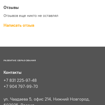
Отзывы
Отзывов еще никто не оставлял
Написать отзыв
РАЗВИТИЕ ОБРАЗОВАНИЯ
Контакты
+7 831 225-97-48
+7 904 797-99-70
ул. Чаадаева 5, офис 214, Нижний Новгород,