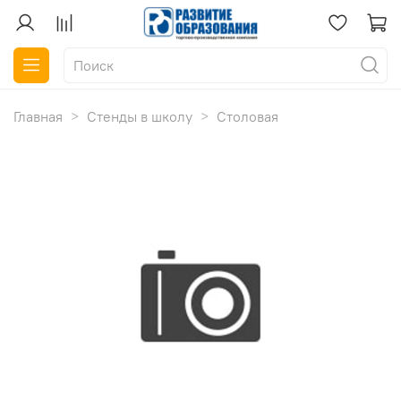
Главная
Стенды в школу
Столовая