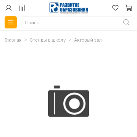
Главная
Стенды в школу
Актовый зал