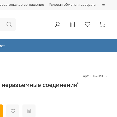
зовательское соглашение
Условия обмена и возврата
ист
арт.
ШК-0906
 неразъемные соединения"