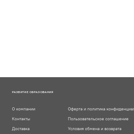
РАЗВИТИЕ ОБРАЗОВАНИЯ
О компании
Оферта и политика конфиденциа
Контакты
Пользовательское соглашение
Доставка
Условия обмена и возврата