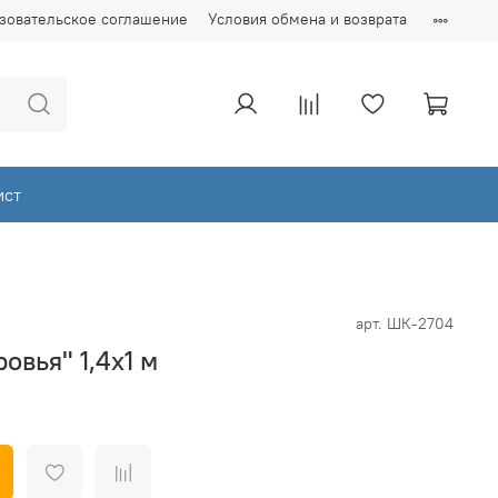
зовательское соглашение
Условия обмена и возврата
ист
арт.
ШК-2704
овья" 1,4х1 м