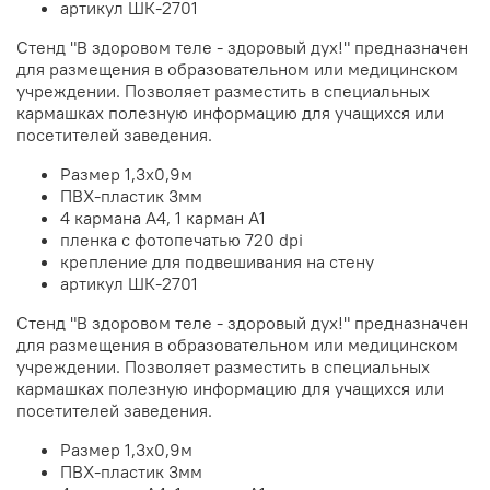
артикул ШК-2701
Стенд "В здоровом теле - здоровый дух!" предназначен
для размещения в образовательном или медицинском
учреждении. Позволяет разместить в специальных
кармашках полезную информацию для учащихся или
посетителей заведения.
Размер 1,3х0,9м
ПВХ-пластик 3мм
4 кармана А4, 1 карман А1
пленка с фотопечатью 720 dpi
крепление для подвешивания на стену
артикул ШК-2701
Стенд "В здоровом теле - здоровый дух!" предназначен
для размещения в образовательном или медицинском
учреждении. Позволяет разместить в специальных
кармашках полезную информацию для учащихся или
посетителей заведения.
Размер 1,3х0,9м
ПВХ-пластик 3мм