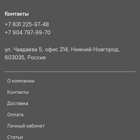
Контакты
+7 831 225-97-48
+7 904 797-99-70
ул. Чаадаева 5, офис 214, Нижний Новгород,
603035, Россия
О компании
Контакты
Доставка
Оплата
Личный кабинет
Статьи