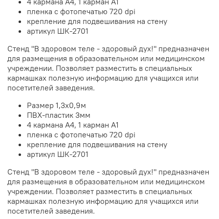
4 кармана А4, 1 карман А1
пленка с фотопечатью 720 dpi
крепление для подвешивания на стену
артикул ШК-2701
Стенд "В здоровом теле - здоровый дух!" предназначен
для размещения в образовательном или медицинском
учреждении. Позволяет разместить в специальных
кармашках полезную информацию для учащихся или
посетителей заведения.
Размер 1,3х0,9м
ПВХ-пластик 3мм
4 кармана А4, 1 карман А1
пленка с фотопечатью 720 dpi
крепление для подвешивания на стену
артикул ШК-2701
Стенд "В здоровом теле - здоровый дух!" предназначен
для размещения в образовательном или медицинском
учреждении. Позволяет разместить в специальных
кармашках полезную информацию для учащихся или
посетителей заведения.