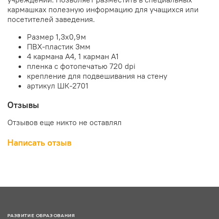
кармашках полезную информацию для учащихся или
посетителей заведения.
Размер 1,3х0,9м
ПВХ-пластик 3мм
4 кармана А4, 1 карман А1
пленка с фотопечатью 720 dpi
крепление для подвешивания на стену
артикул ШК-2701
Отзывы
Отзывов еще никто не оставлял
Написать отзыв
РАЗВИТИЕ ОБРАЗОВАНИЯ