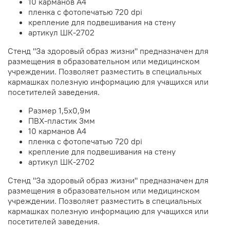
10 карманов А4
пленка с фотопечатью 720 dpi
крепление для подвешивания на стену
артикул ШК-2702
Стенд "За здоровый образ жизни" предназначен для
размещения в образовательном или медицинском
учреждении. Позволяет разместить в специальных
кармашках полезную информацию для учащихся или
посетителей заведения.
Размер 1,5х0,9м
ПВХ-пластик 3мм
10 карманов А4
пленка с фотопечатью 720 dpi
крепление для подвешивания на стену
артикул ШК-2702
Стенд "За здоровый образ жизни" предназначен для
размещения в образовательном или медицинском
учреждении. Позволяет разместить в специальных
кармашках полезную информацию для учащихся или
посетителей заведения.