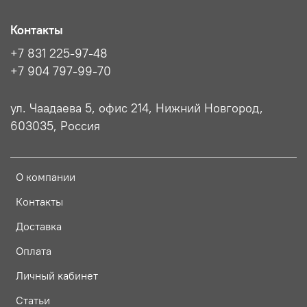
Контакты
+7 831 225-97-48
+7 904 797-99-70
ул. Чаадаева 5, офис 214, Нижний Новгород,
603035, Россия
О компании
Контакты
Доставка
Оплата
Личный кабинет
Статьи