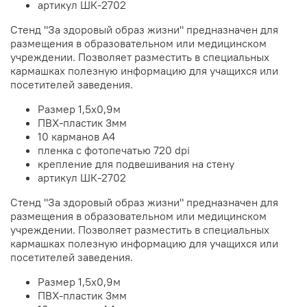
артикул ШК-2702
Стенд "За здоровый образ жизни" предназначен для
размещения в образовательном или медицинском
учреждении. Позволяет разместить в специальных
кармашках полезную информацию для учащихся или
посетителей заведения.
Размер 1,5х0,9м
ПВХ-пластик 3мм
10 карманов А4
пленка с фотопечатью 720 dpi
крепление для подвешивания на стену
артикул ШК-2702
Стенд "За здоровый образ жизни" предназначен для
размещения в образовательном или медицинском
учреждении. Позволяет разместить в специальных
кармашках полезную информацию для учащихся или
посетителей заведения.
Размер 1,5х0,9м
ПВХ-пластик 3мм