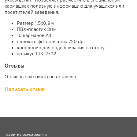
кармашках полезную информацию для учащихся или
посетителей заведения.
Размер 1,5х0,9м
ПВХ-пластик 3мм
10 карманов А4
пленка с фотопечатью 720 dpi
крепление для подвешивания на стену
артикул ШК-2702
Отзывы
Отзывов еще никто не оставлял
Написать отзыв
РАЗВИТИЕ ОБРАЗОВАНИЯ