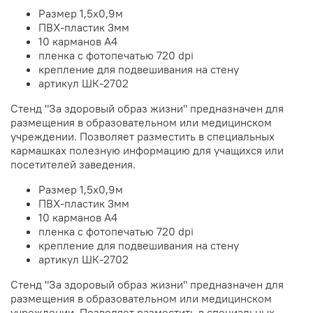
Размер 1,5х0,9м
ПВХ-пластик 3мм
10 карманов А4
пленка с фотопечатью 720 dpi
крепление для подвешивания на стену
артикул ШК-2702
Стенд "За здоровый образ жизни" предназначен для
размещения в образовательном или медицинском
учреждении. Позволяет разместить в специальных
кармашках полезную информацию для учащихся или
посетителей заведения.
Размер 1,5х0,9м
ПВХ-пластик 3мм
10 карманов А4
пленка с фотопечатью 720 dpi
крепление для подвешивания на стену
артикул ШК-2702
Стенд "За здоровый образ жизни" предназначен для
размещения в образовательном или медицинском
учреждении. Позволяет разместить в специальных