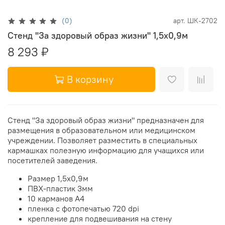
(0)
арт.
ШК-2702
Стенд "За здоровый образ жизни" 1,5х0,9м
8 293 ₽
В корзину
Стенд "За здоровый образ жизни" предназначен для
размещения в образовательном или медицинском
учреждении. Позволяет разместить в специальных
кармашках полезную информацию для учащихся или
посетителей заведения.
Размер 1,5х0,9м
ПВХ-пластик 3мм
10 карманов А4
пленка с фотопечатью 720 dpi
крепление для подвешивания на стену