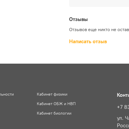
Отзывы
Отзывов еще никто не оста
Написать отзыв
льности
Кабинет физики
Конт
Кабинет ОБЖ и НВП
+7 8
Кабинет биологии
ул. 
Росс