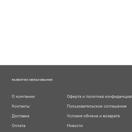
РАЗВИТИЕ ОБРАЗОВАНИЯ
О компании
Оферта и политика конфиденциа
Контакты
Пользовательское соглашение
Доставка
Условия обмена и возврата
Оплата
Новости