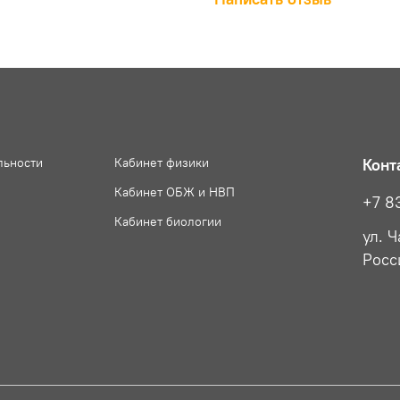
льности
Кабинет физики
Конт
Кабинет ОБЖ и НВП
+7 8
Кабинет биологии
ул. 
Росс