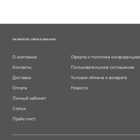
РАЗВИТИЕ ОБРАЗОВАНИЯ
О компании
Оферта и политика конфиденциа
Контакты
Пользовательское соглашение
Доставка
Условия обмена и возврата
Оплата
Новости
Личный кабинет
Статьи
Прайс-лист