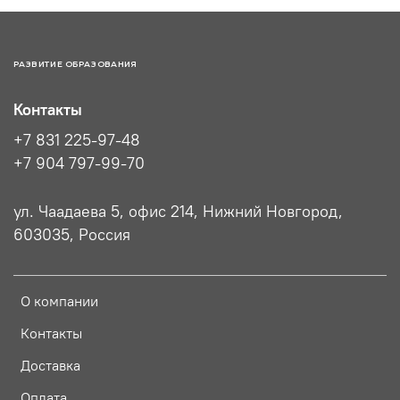
РАЗВИТИЕ ОБРАЗОВАНИЯ
Контакты
+7 831 225-97-48
+7 904 797-99-70
ул. Чаадаева 5, офис 214, Нижний Новгород,
603035, Россия
О компании
Контакты
Доставка
Оплата