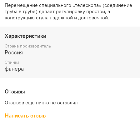
Перемещение специального «телескопа» (соединение
труба в трубе) делает регулировку простой, а
конструкцию стула надежной и долговечной.
Характеристики
Страна производитель
Россия
Спинка
фанера
Отзывы
Отзывов еще никто не оставлял
Написать отзыв