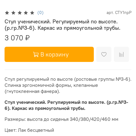
(0)
арт.
СТУ1прР
Стул ученический. Регулируемый по высоте.
(р.гр.№3-6). Каркас из прямоугольной трубы.
3 070 ₽
В корзину
Стул регулируемый по высоте (ростовые группы №3-6).
Спинка эргономичной формы, клепанные
(гнутоклеенная фанера).
Стул ученический. Регулируемый по высоте. (р.гр.№3-
6). Каркас из прямоугольной трубы.
Размеры: высота до сиденья 340/380/420/460 мм
Цвет: Лак бесцветный