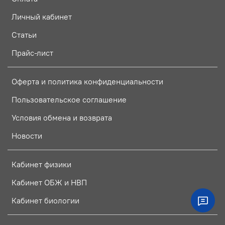
Личный кабинет
Статьи
Прайс-лист
Оферта и политика конфиденциальности
Пользовательское соглашение
Условия обмена и возврата
Новости
Кабинет физики
Кабинет ОБЖ и НВП
Кабинет биологии