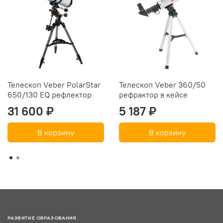
Телескоп Veber PolarStar
Телескоп Veber 360/50
650/130 EQ рефлектор
рефрактор в кейсе
31 600 ₽
5 187 ₽
В корзину
В корзину
РАЗВИТИЕ ОБРАЗОВАНИЯ