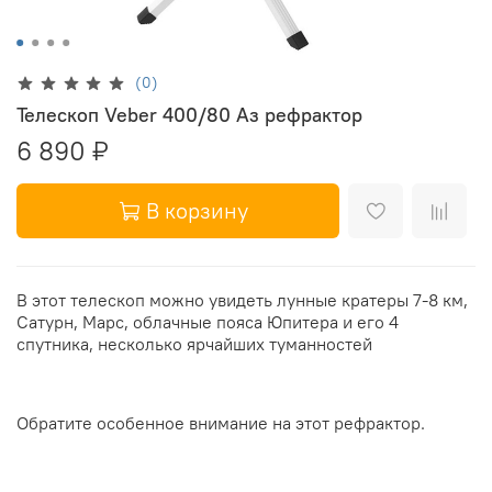
(0)
Телескоп Veber 400/80 Аз рефрактор
6 890 ₽
В корзину
В этот телескоп можно увидеть лунные кратеры 7-8 км,
Сатурн, Марс, облачные пояса Юпитера и его 4
спутника, несколько ярчайших туманностей
Обратите особенное внимание на этот рефрактор.