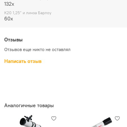
132x
К20 1,25” и линза Барлоу
60x
Отзывы
Отзывов еще никто не оставлял
Написать отзыв
Аналогичные товары