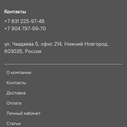
Контакты
+7 831 225-97-48
+7 904 797-99-70
ул. Чаадаева 5, офис 214, Нижний Новгород,
603035, Россия
О компании
Контакты
Доставка
Оплата
Личный кабинет
Статьи