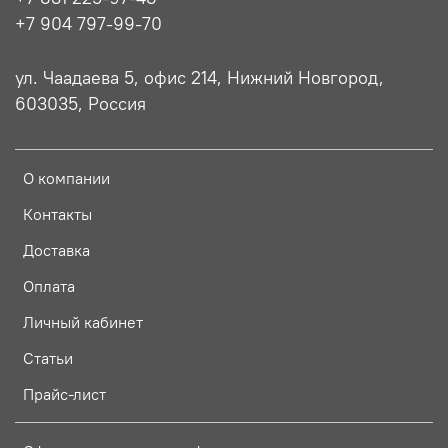
+7 904 797-99-70
ул. Чаадаева 5, офис 214, Нижний Новгород,
603035, Россия
О компании
Контакты
Доставка
Оплата
Личный кабинет
Статьи
Прайс-лист