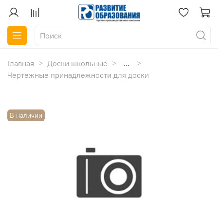
Главная
Доски школьные
...
Чертежные принадлежности для доски
В наличии