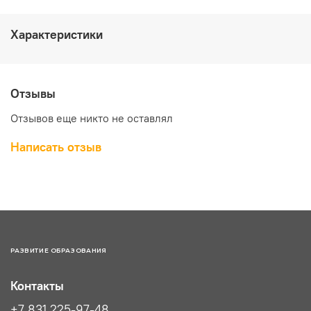
Характеристики
Отзывы
Отзывов еще никто не оставлял
Написать отзыв
РАЗВИТИЕ ОБРАЗОВАНИЯ
Контакты
+7 831 225-97-48