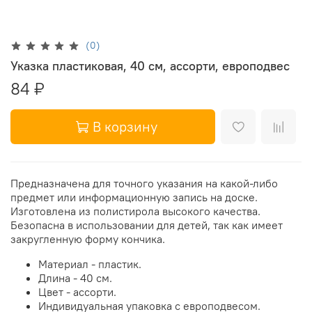
(0)
Указка пластиковая, 40 см, ассорти, европодвес
84 ₽
В корзину
Предназначена для точного указания на какой-либо
предмет или информационную запись на доске.
Изготовлена из полистирола высокого качества.
Безопасна в использовании для детей, так как имеет
закругленную форму кончика.
Материал - пластик.
Длина - 40 см.
Цвет - ассорти.
Индивидуальная упаковка с европодвесом.