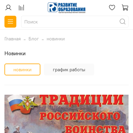
Главная
Блог
новинки
новинки
новинки
график работы