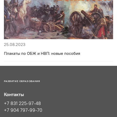
25.08.2023
Плакаты по ОБЖ и НВП: новые пособия
РАЗВИТИЕ ОБРАЗОВАНИЯ
Контакты
+7 831 225-97-48
+7 904 797-99-70