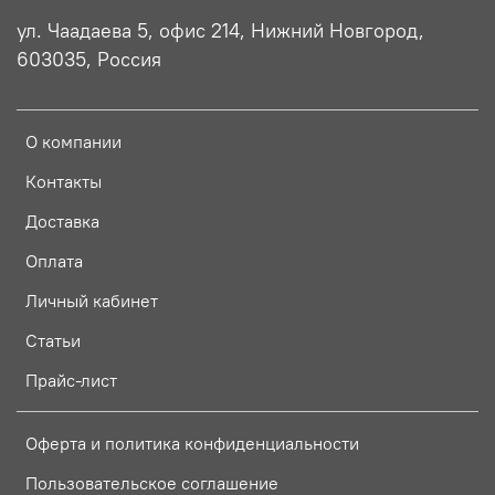
ул. Чаадаева 5, офис 214, Нижний Новгород,
603035, Россия
О компании
Контакты
Доставка
Оплата
Личный кабинет
Статьи
Прайс-лист
Оферта и политика конфиденциальности
Пользовательское соглашение