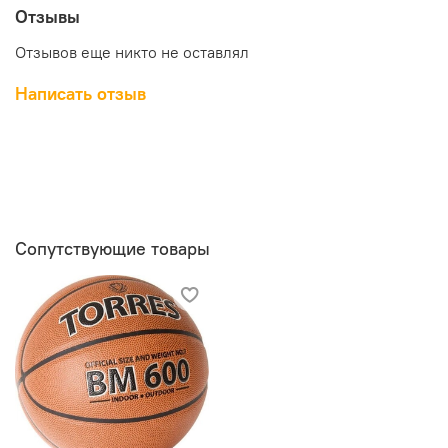
Отзывы
Отзывов еще никто не оставлял
Написать отзыв
Сопутствующие товары