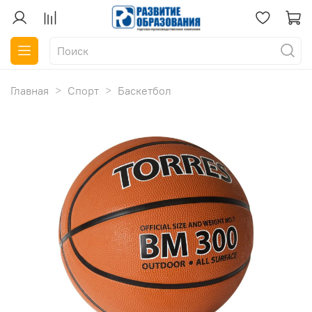
Главная
Спорт
Баскетбол