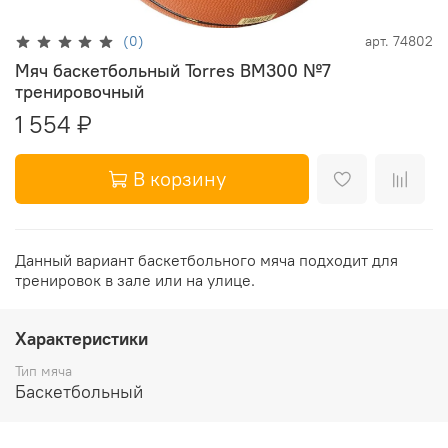
(0)
арт.
74802
Мяч баскетбольный Torres BM300 №7
тренировочный
1 554 ₽
В корзину
Данный вариант баскетбольного мяча подходит для
тренировок в зале или на улице.
Характеристики
Тип мяча
Баскетбольный