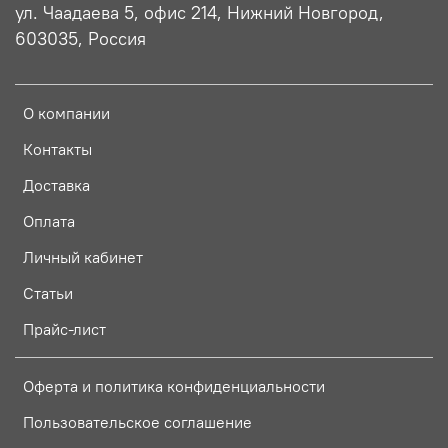
ул. Чаадаева 5, офис 214, Нижний Новгород,
603035, Россия
О компании
Контакты
Доставка
Оплата
Личный кабинет
Статьи
Прайс-лист
Оферта и политика конфиденциальности
Пользовательское соглашение