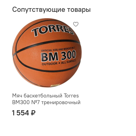
Сопутствующие товары
Мяч баскетбольный Torres
BM300 №7 тренировочный
1 554 ₽