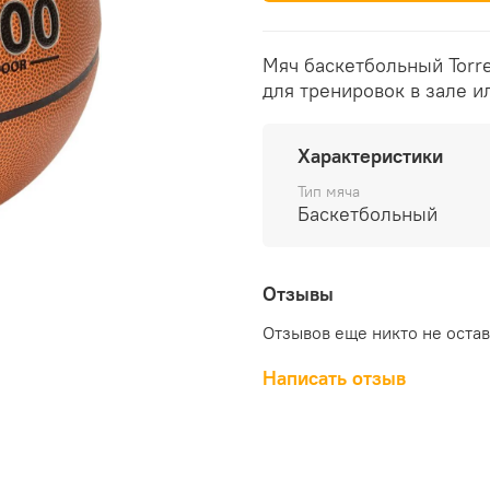
Мяч баскетбольный Torr
для тренировок в зале и
Характеристики
Тип мяча
Баскетбольный
Отзывы
Отзывов еще никто не оста
Написать отзыв